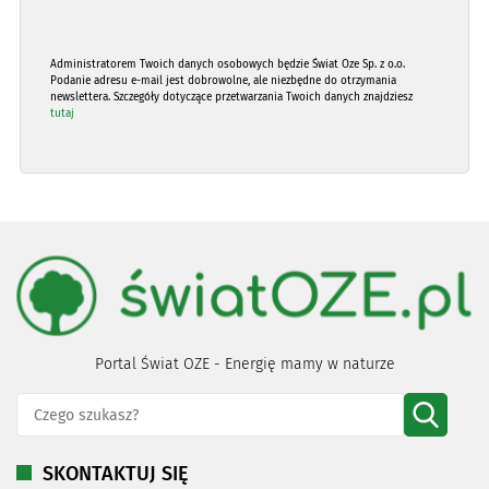
Administratorem Twoich danych osobowych będzie Świat Oze Sp. z o.o.
Podanie adresu e-mail jest dobrowolne, ale niezbędne do otrzymania
newslettera. Szczegóły dotyczące przetwarzania Twoich danych znajdziesz
tutaj
Portal Świat OZE - Energię mamy w naturze
SKONTAKTUJ SIĘ