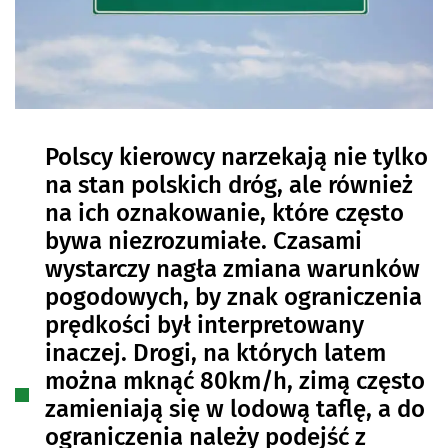
Polscy kierowcy narzekają nie tylko
na stan polskich dróg, ale również
na ich oznakowanie, które często
bywa niezrozumiałe. Czasami
wystarczy nagła zmiana warunków
pogodowych, by znak ograniczenia
prędkości był interpretowany
inaczej. Drogi, na których latem
można mknąć 80km/h, zimą często
zamieniają się w lodową taflę, a do
ograniczenia należy podejść z