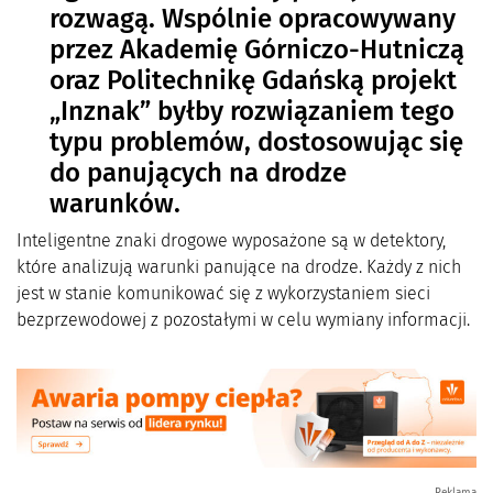
rozwagą. Wspólnie opracowywany
przez Akademię Górniczo-Hutniczą
oraz Politechnikę Gdańską projekt
„Inznak” byłby rozwiązaniem tego
typu problemów, dostosowując się
do panujących na drodze
warunków.
Inteligentne znaki drogowe wyposażone są w detektory,
które analizują warunki panujące na drodze. Każdy z nich
jest w stanie komunikować się z wykorzystaniem sieci
bezprzewodowej z pozostałymi w celu wymiany informacji.
Reklama