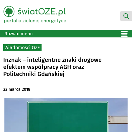
Rozwiń menu
Wiadomości OZE
Inznak – inteligentne znaki drogowe
efektem współpracy AGH oraz
Politechniki Gdańskiej
22 marca 2018