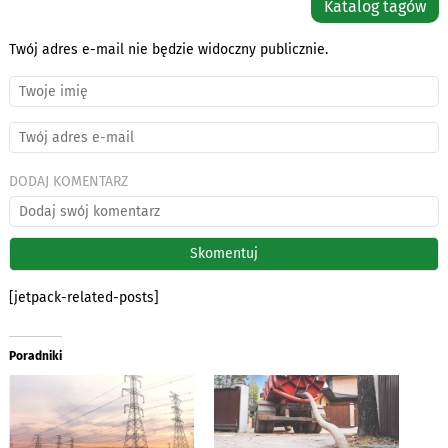
Katalog tagów
Twój adres e-mail nie będzie widoczny publicznie.
DODAJ KOMENTARZ
[jetpack-related-posts]
Poradniki