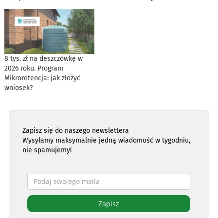
8 tys. zł na deszczówkę w
2026 roku. Program
Mikroretencja: jak złożyć
wniosek?
Zapisz się do naszego newslettera
Wysyłamy maksymalnie jedną wiadomość w tygodniu,
nie spamujemy!