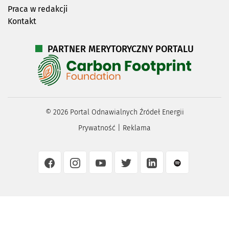
Praca w redakcji
Kontakt
PARTNER MERYTORYCZNY PORTALU
©
2026
Portal Odnawialnych Źródeł Energii
Prywatność
|
Reklama