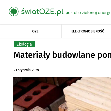
OZE
ELEKTROMOBILNOŚĆ
Ekologia
Materiały budowlane pom
21 stycznia 2025