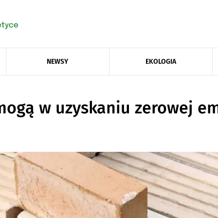
NEWSY
EKOLOGIA
ogą w uzyskaniu zerowej em