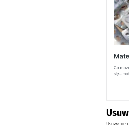
Usuw
Usuwanie d