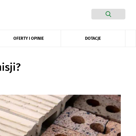
DOTACJE
OFERTY I OPINIE
isji?