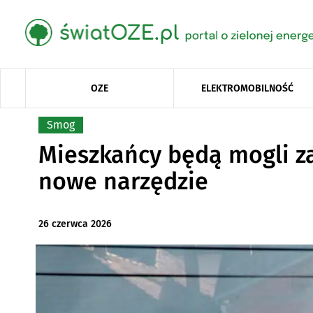
OZE
ELEKTROMOBILNOŚĆ
Smog
Mieszkańcy będą mogli z
nowe narzędzie
26 czerwca 2026