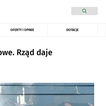
DOTACJE
OFERTY I OPINIE
owe. Rząd daje