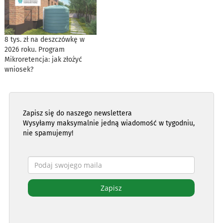
8 tys. zł na deszczówkę w
2026 roku. Program
Mikroretencja: jak złożyć
wniosek?
Zapisz się do naszego newslettera
Wysyłamy maksymalnie jedną wiadomość w tygodniu,
nie spamujemy!