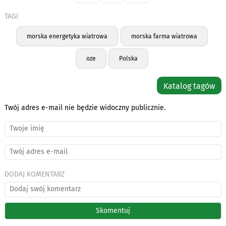
TAGI
morska energetyka wiatrowa
morska farma wiatrowa
oze
Polska
Katalog tagów
Twój adres e-mail nie będzie widoczny publicznie.
DODAJ KOMENTARZ