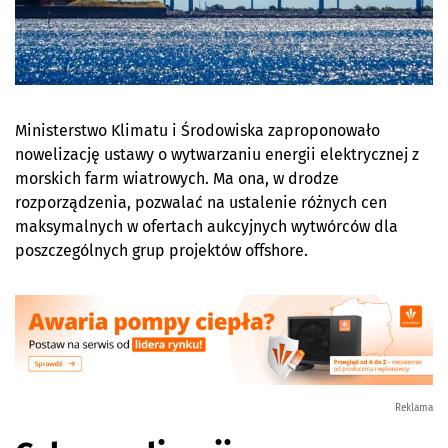
Ministerstwo Klimatu i Środowiska zaproponowało
nowelizację ustawy o wytwarzaniu energii elektrycznej z
morskich farm wiatrowych. Ma ona, w drodze
rozporządzenia, pozwalać na ustalenie różnych cen
maksymalnych w ofertach aukcyjnych wytwórców dla
poszczególnych grup projektów offshore.
Reklama