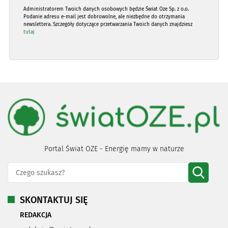
Administratorem Twoich danych osobowych będzie Świat Oze Sp. z o.o.
Podanie adresu e-mail jest dobrowolne, ale niezbędne do otrzymania
newslettera. Szczegóły dotyczące przetwarzania Twoich danych znajdziesz
tutaj
Portal Świat OZE - Energię mamy w naturze
SKONTAKTUJ SIĘ
REDAKCJA