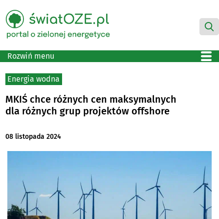
Rozwiń menu
Energia wodna
MKIŚ chce różnych cen maksymalnych
dla różnych grup projektów offshore
08 listopada 2024