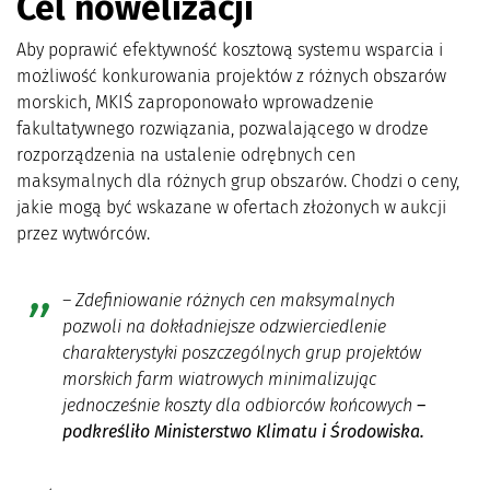
Cel nowelizacji
Aby poprawić efektywność kosztową systemu wsparcia i
możliwość konkurowania projektów z różnych obszarów
morskich, MKIŚ zaproponowało wprowadzenie
fakultatywnego rozwiązania, pozwalającego w drodze
rozporządzenia na ustalenie odrębnych cen
maksymalnych dla różnych grup obszarów. Chodzi o ceny,
jakie mogą być wskazane w ofertach złożonych w aukcji
przez wytwórców.
– Zdefiniowanie różnych cen maksymalnych
pozwoli na dokładniejsze odzwierciedlenie
charakterystyki poszczególnych grup projektów
morskich farm wiatrowych minimalizując
jednocześnie koszty dla odbiorców końcowych
–
podkreśliło Ministerstwo Klimatu i Środowiska.