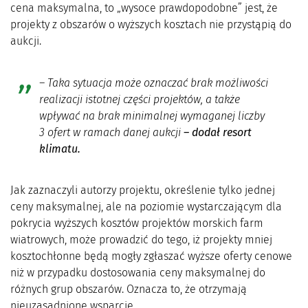
cena maksymalna, to „wysoce prawdopodobne” jest, że
projekty z obszarów o wyższych kosztach nie przystąpią do
aukcji.
– Taka sytuacja może oznaczać brak możliwości
realizacji istotnej części projektów, a także
wpływać na brak minimalnej wymaganej liczby
3 ofert w ramach danej aukcji
– dodał resort
klimatu.
Jak zaznaczyli autorzy projektu, określenie tylko jednej
ceny maksymalnej, ale na poziomie wystarczającym dla
pokrycia wyższych kosztów projektów morskich farm
wiatrowych, może prowadzić do tego, iż projekty mniej
kosztochłonne będą mogły zgłaszać wyższe oferty cenowe
niż w przypadku dostosowania ceny maksymalnej do
różnych grup obszarów. Oznacza to, że otrzymają
nieuzasadnione wsparcie.