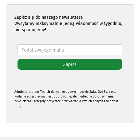
Zapisz się do naszego newslettera
Wysyłamy maksymalnie jedną wiadomość w tygodniu,
nie spamujemy!
Administratorem Twoich danych osobowych będzie Świat Oze Sp. z o.o.
Podanie adresu e-mail jest dobrowolne, ale niezbędne do otrzymania
newslettera. Szczegóły dotyczące przetwarzania Twoich danych znajdziesz
tutaj