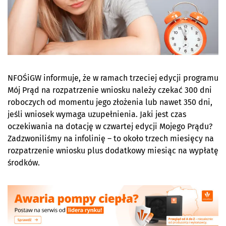
NFOŚiGW informuje, że w ramach trzeciej edycji programu
Mój Prąd na rozpatrzenie wniosku należy czekać 300 dni
roboczych od momentu jego złożenia lub nawet 350 dni,
jeśli wniosek wymaga uzupełnienia. Jaki jest czas
oczekiwania na dotację w czwartej edycji Mojego Prądu?
Zadzwoniliśmy na infolinię – to około trzech miesięcy na
rozpatrzenie wniosku plus dodatkowy miesiąc na wypłatę
środków.