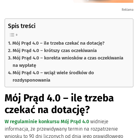
Reklama
Spis treści
Mój Prąd 4.0 – ile trzeba czekać na dotację?
Mój Prąd 4.0 – krótszy czas oczekiwania
Mój Prąd 4.0 – korekta wniosków a czas oczekiwania
na wypłatę
Mój Prąd 4.0 – wciąż wiele środków do
rozdysponowania
Mój Prąd 4.0 – ile trzeba
czekać na dotację?
W regulaminie konkursu Mój Prąd 4.0
widnieje
informacja, że przewidywany termin na rozpatrzenie
wniosku to 90 dni liczonych od dnia jego prawidłowego