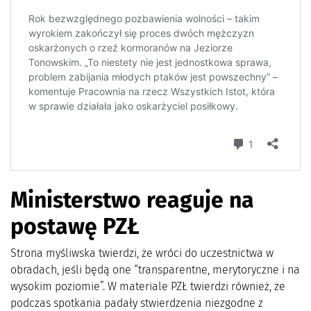
Ministerstwo reaguje na
postawę PZŁ
Strona myśliwska twierdzi, że wróci do uczestnictwa w
obradach, jeśli będą one “transparentne, merytoryczne i na
wysokim poziomie”. W materiale PZŁ twierdzi również, że
podczas spotkania padały stwierdzenia niezgodne z