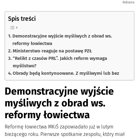
Reklama
Spis treści
Demonstracyjne wyjście myśliwych z obrad ws.
reformy łowiectwa
Ministerstwo reaguje na postawę PZŁ
“Relikt z czasów PRL”. Jakich reform wymaga
myślistwo?
Obrady będą kontynuowane. Z myśliwymi lub bez
Demonstracyjne wyjście
myśliwych z obrad ws.
reformy łowiectwa
Reformę łowiectwa MKiŚ zapowiadało już w lutym
bieżącego roku. Pierwsze spotkanie zespołu, który miał