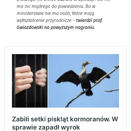
ma nic mądrego do powiedzenia. Bo w
ministerstwie nie ma osób, które mają
wykształcenie przyrodnicze –
twierdzi prof.
Gwiazdowski na powyższym nagraniu.