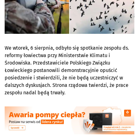
We wtorek, 6 sierpnia, odbyło się spotkanie zespołu ds.
reformy łowiectwa przy Ministerstwie Klimatu i
Środowiska. Przedstawiciele Polskiego Związku
Łowieckiego postanowili demonstracyjnie opuścić
posiedzenie i stwierdzili, że nie będą uczestniczyć w
dalszych dyskusjach. Strona rządowa twierdzi, że prace
zespołu nadal będą trwały.