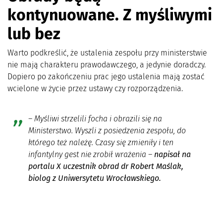
kontynuowane. Z myśliwymi
lub bez
Warto podkreślić, że ustalenia zespołu przy ministerstwie
nie mają charakteru prawodawczego, a jedynie doradczy.
Dopiero po zakończeniu prac jego ustalenia mają zostać
wcielone w życie przez ustawy czy rozporządzenia.
– Myśliwi strzelili focha i obrazili się na
Ministerstwo. Wyszli z posiedzenia zespołu, do
którego też należę. Czasy się zmieniły i ten
infantylny gest nie zrobił wrażenia –
napisał na
portalu X uczestnik obrad dr Robert Maślak,
biolog z Uniwersytetu Wrocławskiego.