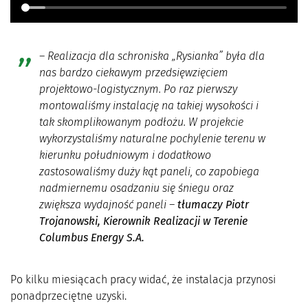
–
Realizacja dla schroniska „Rysianka” była dla
nas bardzo ciekawym przedsięwzięciem
projektowo-logistycznym. Po raz pierwszy
montowaliśmy instalację na takiej wysokości i
tak skomplikowanym podłożu. W projekcie
wykorzystaliśmy naturalne pochylenie terenu w
kierunku południowym i dodatkowo
zastosowaliśmy duży kąt paneli, co zapobiega
nadmiernemu osadzaniu się śniegu oraz
zwiększa wydajność paneli –
tłumaczy Piotr
Trojanowski, Kierownik Realizacji w Terenie
Columbus Energy S.A.
Po kilku miesiącach pracy widać, że instalacja przynosi
ponadprzeciętne uzyski.