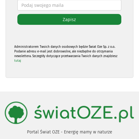
Administratorem Twoich danych osobowych będzie Świat Oze Sp. z o.o.
Podanie adresu e-mail jest dobrowolne, ale niezbędne do otrzymania
newslettera. Szczegóły dotyczące przetwarzania Twoich danych znajdziesz
tutaj
Portal Świat OZE - Energię mamy w naturze