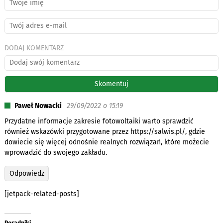
DODAJ KOMENTARZ
Paweł Nowacki
29/09/2022 o 15:19
Przydatne informacje zakresie fotowoltaiki warto sprawdzić
również wskazówki przygotowane przez
https://salwis.pl/
, gdzie
dowiecie się więcej odnośnie realnych rozwiązań, które możecie
wprowadzić do swojego zakładu.
Odpowiedz
[jetpack-related-posts]