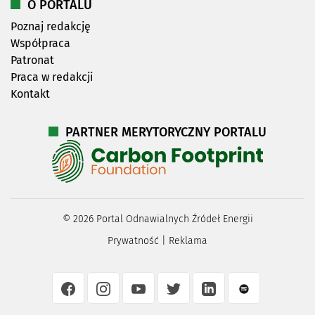
O PORTALU
Poznaj redakcję
Współpraca
Patronat
Praca w redakcji
Kontakt
PARTNER MERYTORYCZNY PORTALU
©
2026
Portal Odnawialnych Źródeł Energii
Prywatność
|
Reklama