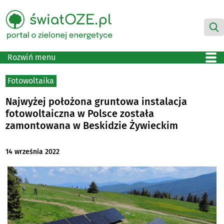
Rozwiń menu
Fotowoltaika
Najwyżej położona gruntowa instalacja
fotowoltaiczna w Polsce została
zamontowana w Beskidzie Żywieckim
14 września 2022