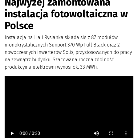
Najwyżej zamontowana
instalacja fotowoltaiczna w
Polsce
Instalacja na Hali Rysianka składa się z 87 modułów
monokrystalicznych Sunport 370 Wp Full Black oraz 2
nowoczesnych inwerterów Solis, przystosowanych do pracy
na zewnątrz budynku. Szacowana roczna zdolność
produkcyjna elektrowni wynosi ok. 33 MWh.