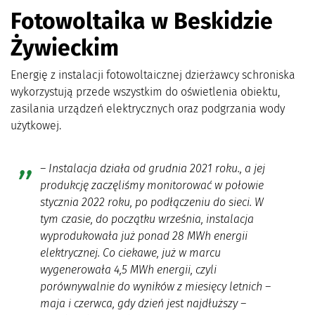
Fotowoltaika w Beskidzie
Żywieckim
Energię z instalacji fotowoltaicznej dzierżawcy schroniska
wykorzystują przede wszystkim do oświetlenia obiektu,
zasilania urządzeń elektrycznych oraz podgrzania wody
użytkowej.
– Instalacja działa od grudnia 2021 roku., a jej
produkcję zaczęliśmy monitorować w połowie
stycznia 2022 roku, po podłączeniu do sieci. W
tym czasie, do początku września, instalacja
wyprodukowała już ponad 28 MWh energii
elektrycznej. Co ciekawe, już w marcu
wygenerowała 4,5 MWh energii, czyli
porównywalnie do wyników z miesięcy letnich –
maja i czerwca, gdy dzień jest najdłuższy –