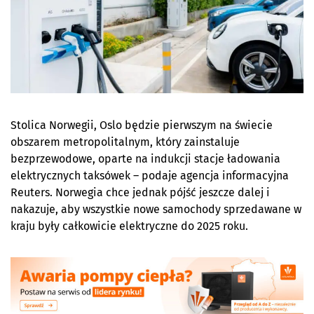
Stolica Norwegii, Oslo będzie pierwszym na świecie
obszarem metropolitalnym, który zainstaluje
bezprzewodowe, oparte na indukcji stacje ładowania
elektrycznych taksówek – podaje agencja informacyjna
Reuters. Norwegia chce jednak pójść jeszcze dalej i
nakazuje, aby wszystkie nowe samochody sprzedawane w
kraju były całkowicie elektryczne do 2025 roku.