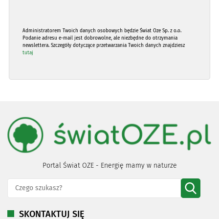
Administratorem Twoich danych osobowych będzie Świat Oze Sp. z o.o.
Podanie adresu e-mail jest dobrowolne, ale niezbędne do otrzymania
newslettera. Szczegóły dotyczące przetwarzania Twoich danych znajdziesz
tutaj
Portal Świat OZE - Energię mamy w naturze
SKONTAKTUJ SIĘ