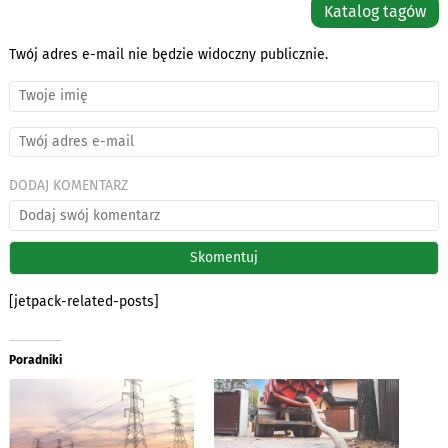
Katalog tagów
Twój adres e-mail nie będzie widoczny publicznie.
DODAJ KOMENTARZ
[jetpack-related-posts]
Poradniki