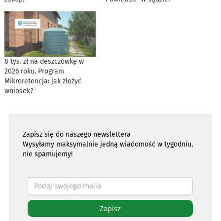
8 tys. zł na deszczówkę w
2026 roku. Program
Mikroretencja: jak złożyć
wniosek?
Zapisz się do naszego newslettera
Wysyłamy maksymalnie jedną wiadomość w tygodniu,
nie spamujemy!