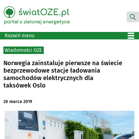
Rozwiń menu
Wiadomości OZE
Norwegia zainstaluje pierwsze na świecie
bezprzewodowe stacje ładowania
samochodów elektrycznych dla
taksówek Oslo
26 marca 2019