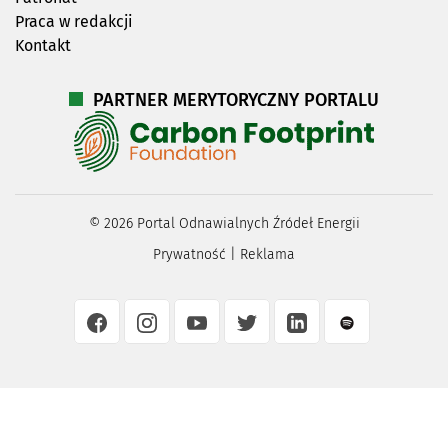
Praca w redakcji
Kontakt
PARTNER MERYTORYCZNY PORTALU
©
2026
Portal Odnawialnych Źródeł Energii
Prywatność
|
Reklama