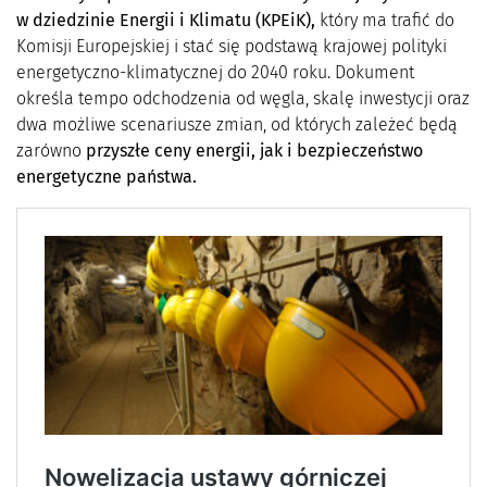
w dziedzinie Energii i Klimatu (KPEiK),
który ma trafić do
Komisji Europejskiej i stać się podstawą krajowej polityki
energetyczno-klimatycznej do 2040 roku. Dokument
określa tempo odchodzenia od węgla, skalę inwestycji oraz
dwa możliwe scenariusze zmian, od których zależeć będą
zarówno
przyszłe ceny energii, jak i bezpieczeństwo
energetyczne państwa.