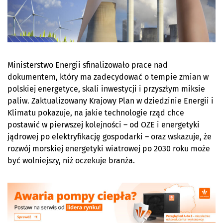
Ministerstwo Energii sfinalizowało prace nad
dokumentem, który ma zadecydować o tempie zmian w
polskiej energetyce, skali inwestycji i przyszłym miksie
paliw. Zaktualizowany Krajowy Plan w dziedzinie Energii i
Klimatu pokazuje, na jakie technologie rząd chce
postawić w pierwszej kolejności – od OZE i energetyki
jądrowej po elektryfikację gospodarki – oraz wskazuje, że
rozwój morskiej energetyki wiatrowej po 2030 roku może
być wolniejszy, niż oczekuje branża.