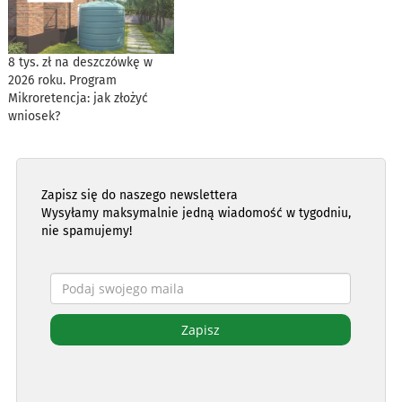
8 tys. zł na deszczówkę w
2026 roku. Program
Mikroretencja: jak złożyć
wniosek?
Zapisz się do naszego newslettera
Wysyłamy maksymalnie jedną wiadomość w tygodniu,
nie spamujemy!