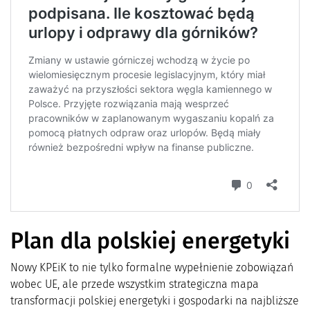
Plan dla polskiej energetyki
Nowy KPEiK to nie tylko formalne wypełnienie zobowiązań
wobec UE, ale przede wszystkim strategiczna mapa
transformacji polskiej energetyki i gospodarki na najbliższe