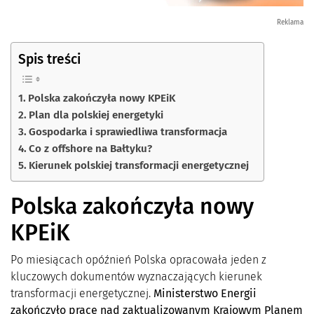
Reklama
Spis treści
Polska zakończyła nowy KPEiK
Plan dla polskiej energetyki
Gospodarka i sprawiedliwa transformacja
Co z offshore na Bałtyku?
Kierunek polskiej transformacji energetycznej
Polska zakończyła nowy
KPEiK
Po miesiącach opóźnień Polska opracowała jeden z
kluczowych dokumentów wyznaczających kierunek
transformacji energetycznej.
Ministerstwo Energii
zakończyło prace nad zaktualizowanym Krajowym Planem