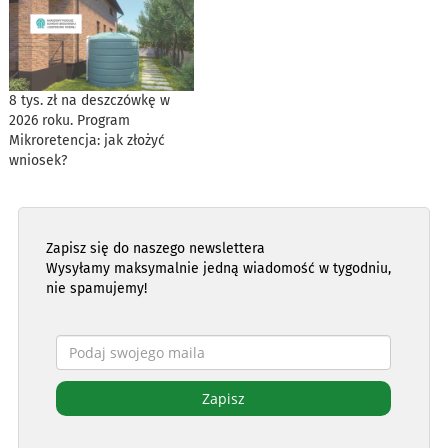
8 tys. zł na deszczówkę w
2026 roku. Program
Mikroretencja: jak złożyć
wniosek?
Zapisz się do naszego newslettera
Wysyłamy maksymalnie jedną wiadomość w tygodniu,
nie spamujemy!