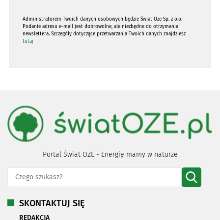
Administratorem Twoich danych osobowych będzie Świat Oze Sp. z o.o.
Podanie adresu e-mail jest dobrowolne, ale niezbędne do otrzymania
newslettera. Szczegóły dotyczące przetwarzania Twoich danych znajdziesz
tutaj
Portal Świat OZE - Energię mamy w naturze
SKONTAKTUJ SIĘ
REDAKCJA