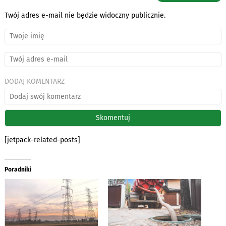
Twój adres e-mail nie będzie widoczny publicznie.
DODAJ KOMENTARZ
[jetpack-related-posts]
Poradniki