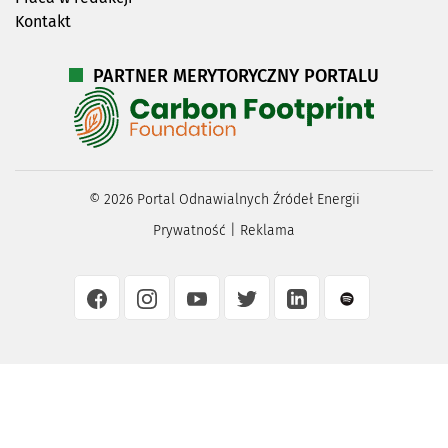
Kontakt
PARTNER MERYTORYCZNY PORTALU
©
2026
Portal Odnawialnych Źródeł Energii
Prywatność
|
Reklama