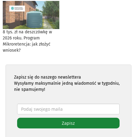
8 tys. zł na deszczówkę w
2026 roku. Program
Mikroretencja: jak złożyć
wniosek?
Zapisz się do naszego newslettera
Wysyłamy maksymalnie jedną wiadomość w tygodniu,
nie spamujemy!