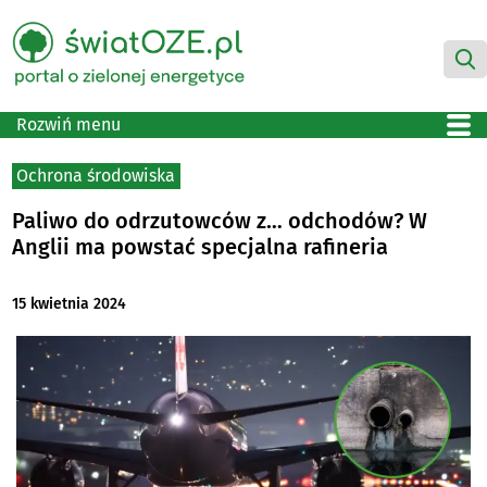
Rozwiń menu
Ochrona środowiska
Paliwo do odrzutowców z… odchodów? W
Anglii ma powstać specjalna rafineria
15 kwietnia 2024