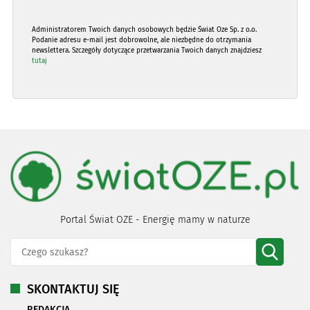
Administratorem Twoich danych osobowych będzie Świat Oze Sp. z o.o.
Podanie adresu e-mail jest dobrowolne, ale niezbędne do otrzymania
newslettera. Szczegóły dotyczące przetwarzania Twoich danych znajdziesz
tutaj
Portal Świat OZE - Energię mamy w naturze
SKONTAKTUJ SIĘ
REDAKCJA