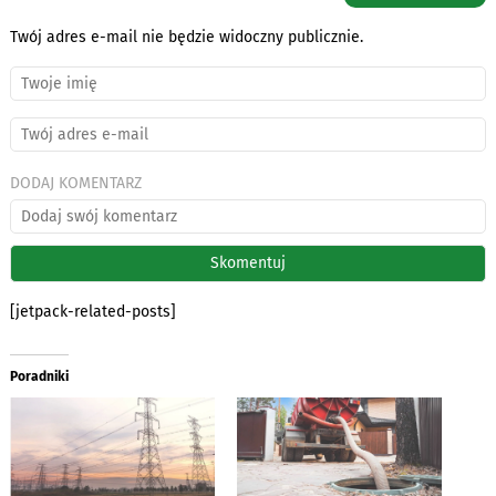
Twój adres e-mail nie będzie widoczny publicznie.
DODAJ KOMENTARZ
[jetpack-related-posts]
Poradniki