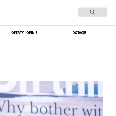
DOTACJE
OFERTY I OPINIE