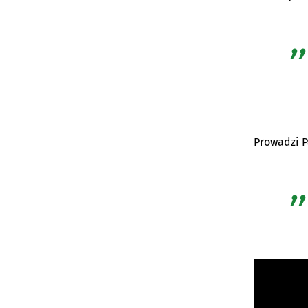
Prowadzi P