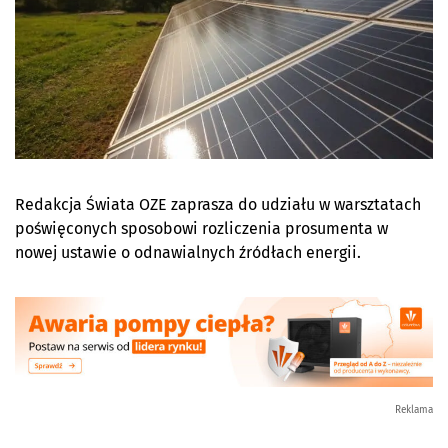
Redakcja Świata OZE zaprasza do udziału w warsztatach
poświęconych sposobowi rozliczenia prosumenta w
nowej ustawie o odnawialnych źródłach energii.
Reklama