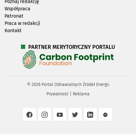
Poznaj redakcję
Współpraca
Patronat
Praca w redakcji
Kontakt
PARTNER MERYTORYCZNY PORTALU
©
2026
Portal Odnawialnych Źródeł Energii
Prywatność
|
Reklama