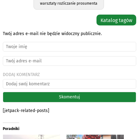
warsztaty rozliczanie prosumenta
Katalog tagów
Twój adres e-mail nie będzie widoczny publicznie.
DODAJ KOMENTARZ
[jetpack-related-posts]
Poradniki