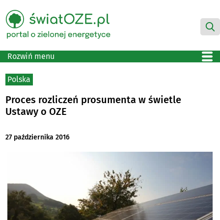
Rozwiń menu
Polska
Proces rozliczeń prosumenta w świetle
Ustawy o OZE
27 października 2016