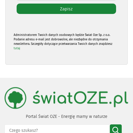
Administratorem Twoich danych osobowych będzie Świat Oze Sp. z o.o.
Podanie adresu e-mail jest dobrowolne, ale niezbędne do otrzymania
newslettera. Szczegóły dotyczące przetwarzania Twoich danych znajdziesz
tutaj
Portal Świat OZE - Energię mamy w naturze