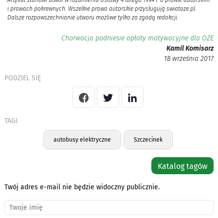
i prawach pokrewnych. Wszelkie prawa autorskie przysługują swiatoze.pl.
Dalsze rozpowszechnianie utworu możliwe tylko za zgodą redakcji.
Chorwacja podniesie opłaty motywacyjne dla OZE
Kamil Komisarz
18 września 2017
PODZIEL SIĘ
TAGI
autobusy elektryczne
Szczecinek
Katalog tagów
Twój adres e-mail nie będzie widoczny publicznie.