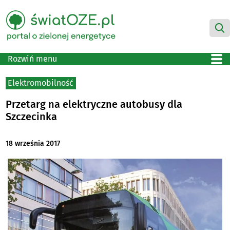
Rozwiń menu
Elektromobilność
Przetarg na elektryczne autobusy dla
Szczecinka
18 września 2017