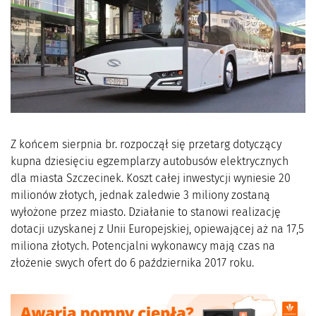
Z końcem sierpnia br. rozpoczął się przetarg dotyczący
kupna dziesięciu egzemplarzy autobusów elektrycznych
dla miasta Szczecinek. Koszt całej inwestycji wyniesie 20
milionów złotych, jednak zaledwie 3 miliony zostaną
wyłożone przez miasto. Działanie to stanowi realizację
dotacji uzyskanej z Unii Europejskiej, opiewającej aż na 17,5
miliona złotych. Potencjalni wykonawcy mają czas na
złożenie swych ofert do 6 października 2017 roku.