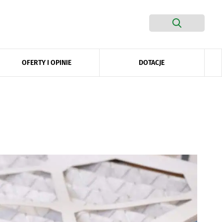
DOTACJE
OFERTY I OPINIE