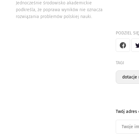
Jednocześnie środowisko akademickie
podkreśla, że poprawa wyników nie oznacza
rozwiązania problemów polskiej nauki.
PODZIEL SIĘ
TAGI
dotacje
Twój adres 