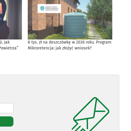
. Jak
8 tys. zł na deszczówkę w 2026 roku. Program
Powietrza”
Mikroretencja: jak złożyć wniosek?