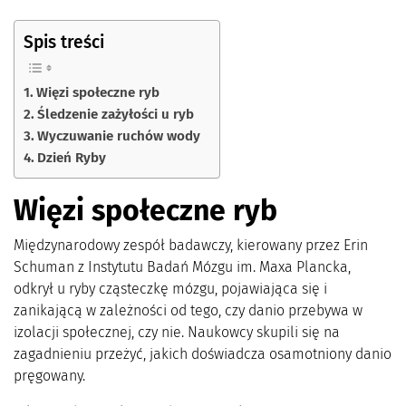
Spis treści
Więzi społeczne ryb
Śledzenie zażyłości u ryb
Wyczuwanie ruchów wody
Dzień Ryby
Więzi społeczne ryb
Międzynarodowy zespół badawczy, kierowany przez Erin
Schuman z Instytutu Badań Mózgu im. Maxa Plancka,
odkrył u ryby cząsteczkę mózgu, pojawiająca się i
zanikającą w zależności od tego, czy danio przebywa w
izolacji społecznej, czy nie. Naukowcy skupili się na
zagadnieniu przeżyć, jakich doświadcza osamotniony danio
pręgowany.