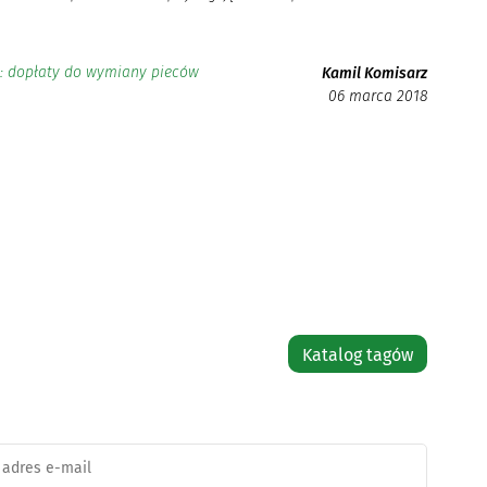
: dopłaty do wymiany pieców
Kamil Komisarz
06 marca 2018
Katalog tagów