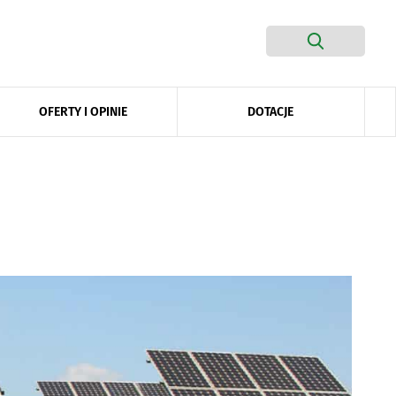
DOTACJE
OFERTY I OPINIE