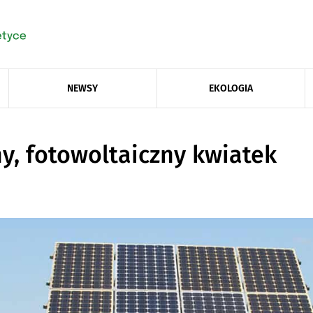
NEWSY
EKOLOGIA
ny, fotowoltaiczny kwiatek