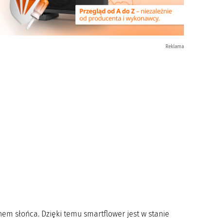
Reklama
hem słońca. Dzięki temu smartflower jest w stanie