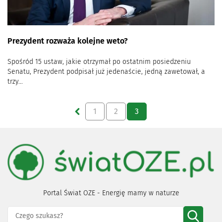
Prezydent rozważa kolejne weto?
Spośród 15 ustaw, jakie otrzymał po ostatnim posiedzeniu
Senatu, Prezydent podpisał już jedenaście, jedną zawetował, a
trzy...
1
2
3
Portal Świat OZE - Energię mamy w naturze