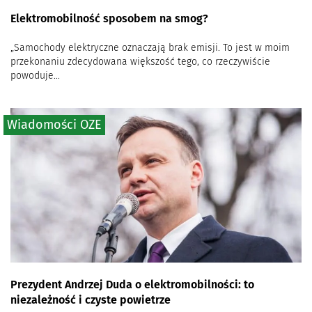
Elektromobilność sposobem na smog?
„Samochody elektryczne oznaczają brak emisji. To jest w moim
przekonaniu zdecydowana większość tego, co rzeczywiście
powoduje...
Wiadomości OZE
Prezydent Andrzej Duda o elektromobilności: to
niezależność i czyste powietrze