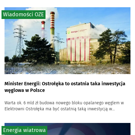
Wiadomości OZE
Minister Energii: Ostrołęka to ostatnia taka inwestycja
węglowa w Polsce
Warta ok. 6 mld zł budowa nowego bloku opalanego węglem w
Elektrowni Ostrołęka ma być ostatnią taką inwestycją w...
Energia wiatrowa