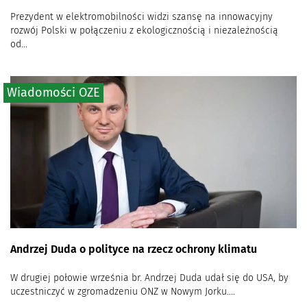
Prezydent w elektromobilności widzi szansę na innowacyjny
rozwój Polski w połączeniu z ekologicznością i niezależnością
od...
Wiadomości OZE
Andrzej Duda o polityce na rzecz ochrony klimatu
W drugiej połowie września br. Andrzej Duda udał się do USA, by
uczestniczyć w zgromadzeniu ONZ w Nowym Jorku....