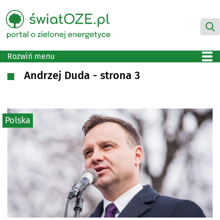
Rozwiń menu
Andrzej Duda - strona 3
Polska