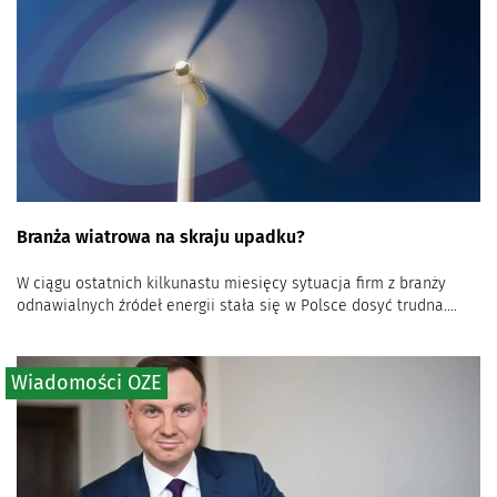
Branża wiatrowa na skraju upadku?
W ciągu ostatnich kilkunastu miesięcy sytuacja firm z branży
odnawialnych źródeł energii stała się w Polsce dosyć trudna....
Wiadomości OZE