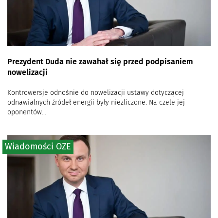
Prezydent Duda nie zawahał się przed podpisaniem
nowelizacji
Kontrowersje odnośnie do nowelizacji ustawy dotyczącej
odnawialnych źródeł energii były niezliczone. Na czele jej
oponentów...
Wiadomości OZE