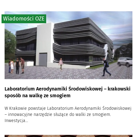
Wiadomości OZE
Laboratorium Aerodynamiki Środowiskowej – krakowski
sposób na walkę ze smogiem
W Krakowie powstaje Laboratorium Aerodynamiki Środowiskowej
– innowacyjne narzędzie służące do walki ze smogiem.
Inwestycja...