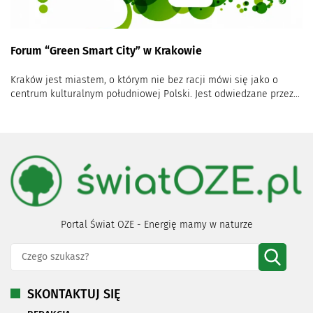
Forum “Green Smart City” w Krakowie
Kraków jest miastem, o którym nie bez racji mówi się jako o
centrum kulturalnym południowej Polski. Jest odwiedzane przez...
Portal Świat OZE - Energię mamy w naturze
SKONTAKTUJ SIĘ