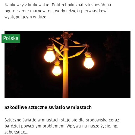
Naukowcy z krakowskiej Politechniki znaleźli sposób na
ograniczenie marnowania wody i dzięki pierwiastkowi,
występującym w dużej...
Polska
Szkodliwe sztuczne światło w miastach
Sztuczne światło w miastach staje się dla środowiska coraz
bardziej poważnym problemem. Wpływa na nasze życie, np.
zaburzając...