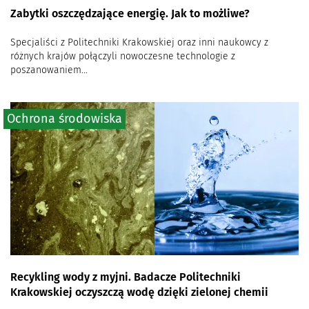
Zabytki oszczędzające energię. Jak to możliwe?
Specjaliści z Politechniki Krakowskiej oraz inni naukowcy z
różnych krajów połączyli nowoczesne technologie z
poszanowaniem...
Ochrona środowiska
Recykling wody z myjni. Badacze Politechniki
Krakowskiej oczyszczą wodę dzięki zielonej chemii