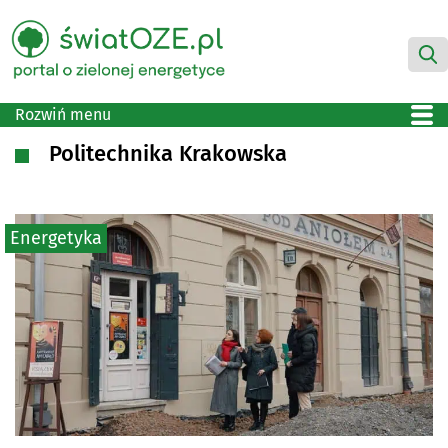
Rozwiń menu
Politechnika Krakowska
Energetyka