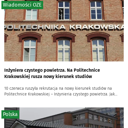
Wiadomości OZE
Inżyniera czystego powietrza. Na Politechnice
Krakowskiej rusza nowy kierunek studiów
10 czerwca ruszyła rekrutacja na nowy kierunek studiów na
Politechnice Krakowskiej – Inżynieria czystego powietrza. Jak...
Polska