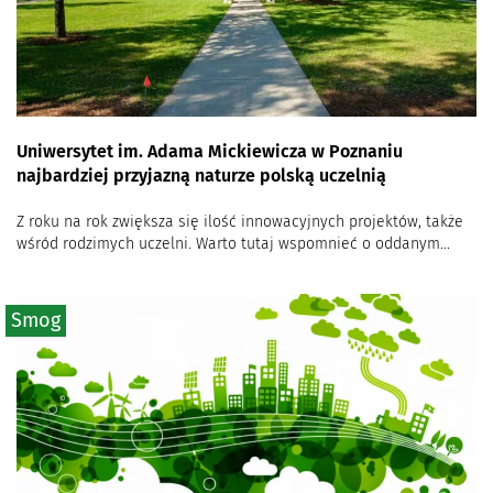
Uniwersytet im. Adama Mickiewicza w Poznaniu
najbardziej przyjazną naturze polską uczelnią
Z roku na rok zwiększa się ilość innowacyjnych projektów, także
wśród rodzimych uczelni. Warto tutaj wspomnieć o oddanym...
Smog