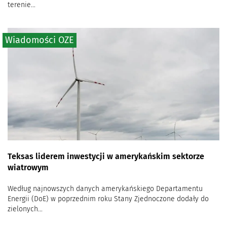
terenie...
Wiadomości OZE
Teksas liderem inwestycji w amerykańskim sektorze
wiatrowym
Według najnowszych danych amerykańskiego Departamentu
Energii (DoE) w poprzednim roku Stany Zjednoczone dodały do
zielonych...