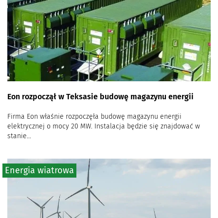
Eon rozpoczął w Teksasie budowę magazynu energii
Firma Eon właśnie rozpoczęła budowę magazynu energii
elektrycznej o mocy 20 MW. Instalacja będzie się znajdować w
stanie...
Energia wiatrowa