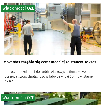
Wiadomości OZE
Moventas zazębia się coraz mocniej ze stanem Teksas
Producent przekładni do turbin wiatrowych, firma Moventas
rozszerza swoją działalność w fabryce w Big Spring w stanie
Teksas....
Wiadomości OZE