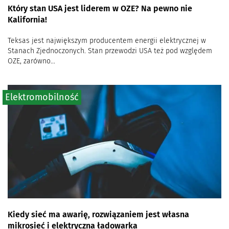
Który stan USA jest liderem w OZE? Na pewno nie
Kalifornia!
Teksas jest największym producentem energii elektrycznej w
Stanach Zjednoczonych. Stan przewodzi USA też pod względem
OZE, zarówno...
Elektromobilność
Kiedy sieć ma awarię, rozwiązaniem jest własna
mikrosieć i elektryczna ładowarka