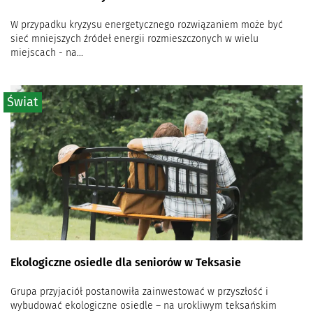
W przypadku kryzysu energetycznego rozwiązaniem może być
sieć mniejszych źródeł energii rozmieszczonych w wielu
miejscach - na...
Świat
Ekologiczne osiedle dla seniorów w Teksasie
Grupa przyjaciół postanowiła zainwestować w przyszłość i
wybudować ekologiczne osiedle – na urokliwym teksańskim