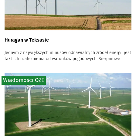
Huragan w Teksasie
Jednym z największych minusów odnawialnych źródeł energii jest
fakt ich uzależnienia od warunków pogodowych. Sierpniowe...
Wiadomości OZE