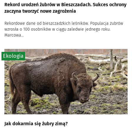
Rekord urodzeń żubrów w Bieszczadach. Sukces ochrony
zaczyna tworzyć nowe zagrożenia
Rekordowe dane od bieszczadzkich leśników. Populacja żubrów
wzrosła o 100 osobników w ciągu zaledwie jednego roku.
Marcowa...
Ekologia
Jak dokarmia się żubry zimą?