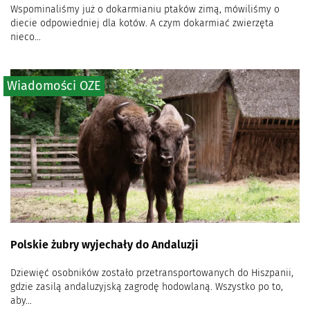
Wspominaliśmy już o dokarmianiu ptaków zimą, mówiliśmy o
diecie odpowiedniej dla kotów. A czym dokarmiać zwierzęta
nieco...
Wiadomości OZE
Polskie żubry wyjechały do Andaluzji
Dziewięć osobników zostało przetransportowanych do Hiszpanii,
gdzie zasilą andaluzyjską zagrodę hodowlaną. Wszystko po to,
aby...