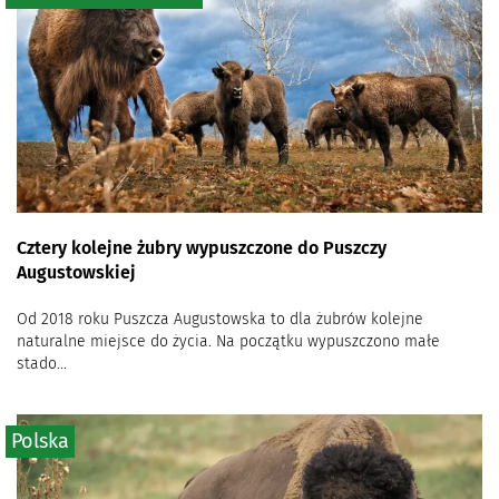
Cztery kolejne żubry wypuszczone do Puszczy
Augustowskiej
Od 2018 roku Puszcza Augustowska to dla żubrów kolejne
naturalne miejsce do życia. Na początku wypuszczono małe
stado...
Polska