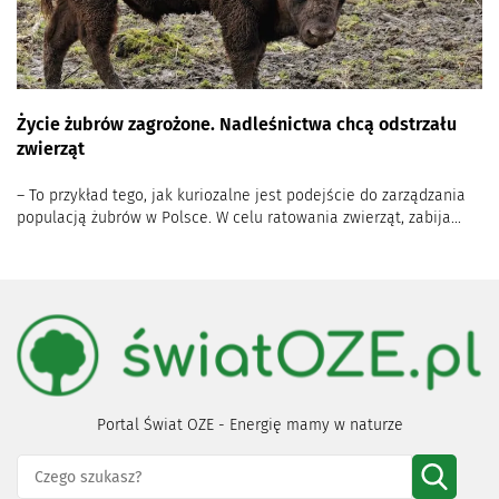
Życie żubrów zagrożone. Nadleśnictwa chcą odstrzału
zwierząt
– To przykład tego, jak kuriozalne jest podejście do zarządzania
populacją żubrów w Polsce. W celu ratowania zwierząt, zabija...
Portal Świat OZE - Energię mamy w naturze