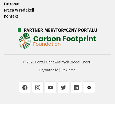
Patronat
Praca w redakcji
Kontakt
PARTNER MERYTORYCZNY PORTALU
©
2026
Portal Odnawialnych Źródeł Energii
Prywatność
|
Reklama