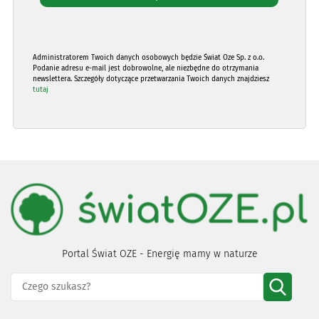
Administratorem Twoich danych osobowych będzie Świat Oze Sp. z o.o.
Podanie adresu e-mail jest dobrowolne, ale niezbędne do otrzymania
newslettera. Szczegóły dotyczące przetwarzania Twoich danych znajdziesz
tutaj
Portal Świat OZE - Energię mamy w naturze