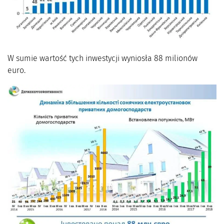
W sumie wartość tych inwestycji wyniosła 88 milionów
euro.