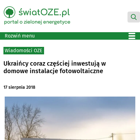
Rozwiń menu
Wiadomości OZE
Ukraińcy coraz częściej inwestują w
domowe instalacje fotowoltaiczne
17 sierpnia 2018