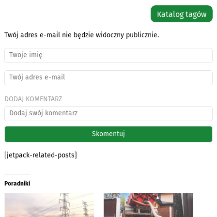
Katalog tagów
Twój adres e-mail nie będzie widoczny publicznie.
DODAJ KOMENTARZ
[jetpack-related-posts]
Poradniki