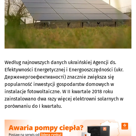
Według najnowszych danych ukraińskiej Agencji ds.
Efektywności Energetycznej i Energooszczędności (ukr.
Держенергоефективності) znacznie zwiększa się
popularność inwestycji gospodarstw domowych w
instalacje fotowoltaiczne. W II kwartale 2018 roku
zainstalowano dwa razy więcej elektrowni solarnych w
porównaniu do I kwartału.