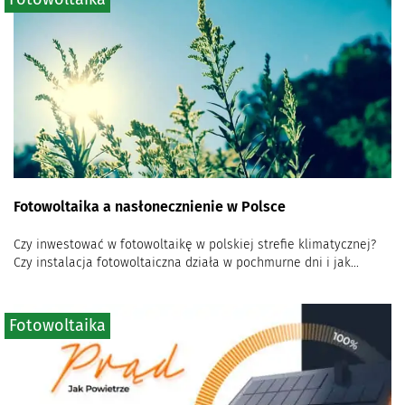
Fotowoltaika a nasłonecznienie w Polsce
Czy inwestować w fotowoltaikę w polskiej strefie klimatycznej?
Czy instalacja fotowoltaiczna działa w pochmurne dni i jak...
Fotowoltaika