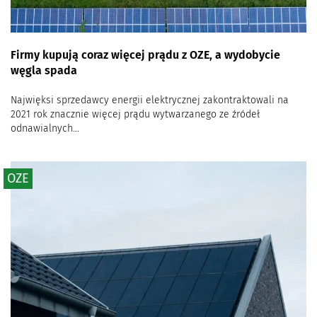
Firmy kupują coraz więcej prądu z OZE, a wydobycie
węgla spada
Najwięksi sprzedawcy energii elektrycznej zakontraktowali na
2021 rok znacznie więcej prądu wytwarzanego ze źródeł
odnawialnych...
OZE