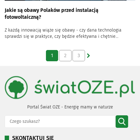
Jakie są obawy Polaków przed instalacją
fotowoltaiczną?
Z każdą innowacją wiąże się obawy - czy dana technologia
sprawdzi się w praktyce, czy będzie efektywna i chętnie...
1
2
3
Portal Świat OZE - Energię mamy w naturze
SKONTAKTUJ SIĘ