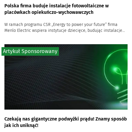
Polska firma buduje instalacje fotowoltaiczne w
placówkach opiekuńczo-wychowawczych
W ramach programu CSR „Energy to power your future” firma
Menlo Electric wspiera instytucje dziecięce, budując instalacje...
Artykuł Sponsorowany
Czekają nas gigantyczne podwyżki prądu! Znamy sposób
jak ich uniknąć!