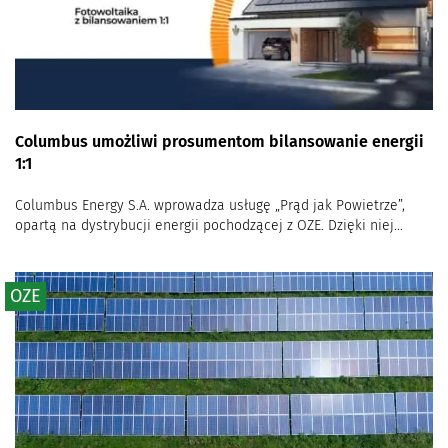
Columbus umożliwi prosumentom bilansowanie energii
1:1
Columbus Energy S.A. wprowadza usługę „Prąd jak Powietrze”,
opartą na dystrybucji energii pochodzącej z OZE. Dzięki niej...
OZE