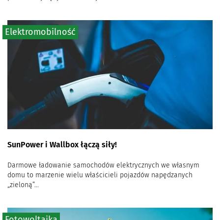
Elektromobilność
SunPower i Wallbox łączą siły!
Darmowe ładowanie samochodów elektrycznych we własnym
domu to marzenie wielu właścicieli pojazdów napędzanych
„zieloną”...
Fotowoltaika