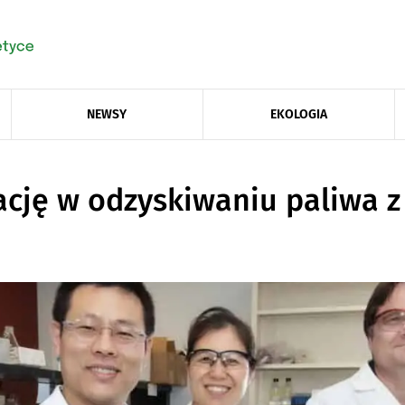
NEWSY
EKOLOGIA
cję w odzyskiwaniu paliwa z