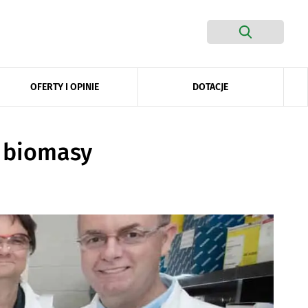
DOTACJE
OFERTY I OPINIE
 biomasy