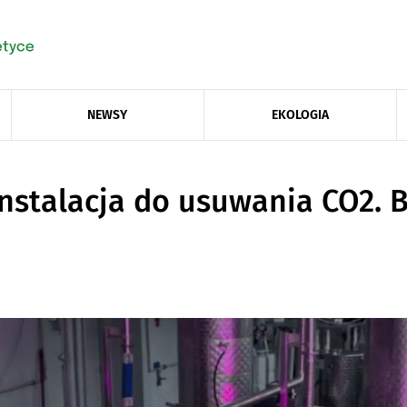
NEWSY
EKOLOGIA
nstalacja do usuwania CO2. 