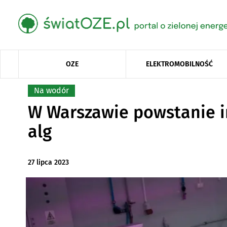
OZE
ELEKTROMOBILNOŚĆ
Na wodór
W Warszawie powstanie i
alg
27 lipca 2023