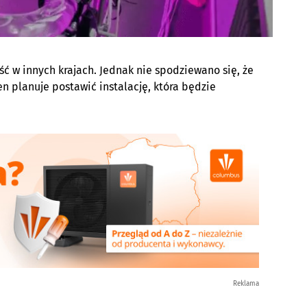
ć w innych krajach. Jednak nie spodziewano się, że
en planuje postawić instalację, która będzie
Reklama