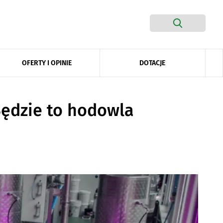
DOTACJE
OFERTY I OPINIE
Będzie to hodowla