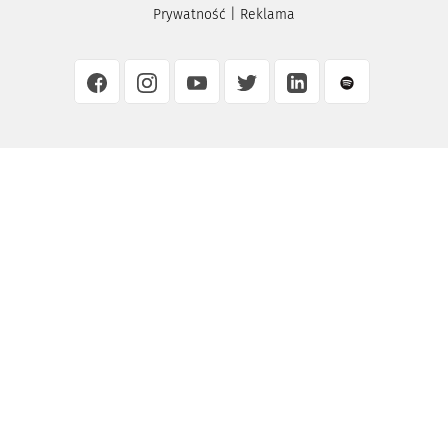
Prywatność
|
Reklama