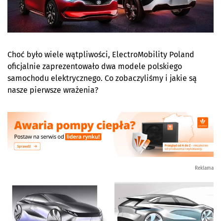
Choć było wiele wątpliwości, ElectroMobility Poland
oficjalnie zaprezentowało dwa modele polskiego
samochodu elektrycznego. Co zobaczyliśmy i jakie są
nasze pierwsze wrażenia?
Reklama