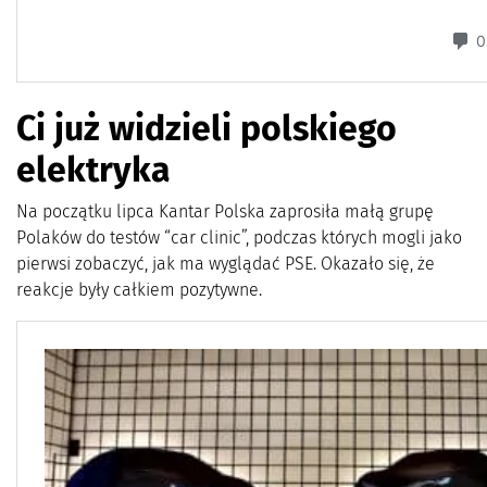
Ci już widzieli polskiego
elektryka
Na początku lipca Kantar Polska zaprosiła małą grupę
Polaków do testów “car clinic”, podczas których mogli jako
pierwsi zobaczyć, jak ma wyglądać PSE. Okazało się, że
reakcje były całkiem pozytywne.