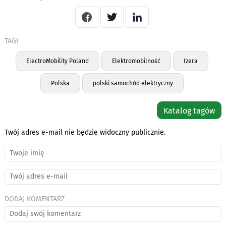
TAGI
ElectroMobility Poland
Elektromobilność
Izera
Polska
polski samochód elektryczny
Katalog tagów
Twój adres e-mail nie będzie widoczny publicznie.
DODAJ KOMENTARZ