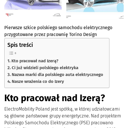
Pierwsze szkice polskiego samochodu elektrycznego
przygotowane przez pracownię Torino Design
Spis treści
Kto pracował nad Izerą?
Ci już widzieli polskiego elektryka
Nazwa marki dla polskiego auta elektrycznego
Nasze wrażenia co do Izery
Kto pracował nad Izerą?
ElectroMobility Poland jest spółką, w której udziałowcami
są główne państwowe grupy energetyczne. Nad projektem
Polskiego Samochodu Elektrycznego (PSE) pracowano