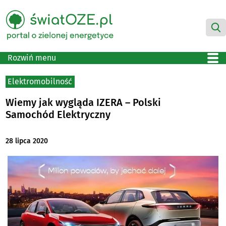
Rozwiń menu
Elektromobilność
Wiemy jak wygląda IZERA – Polski
Samochód Elektryczny
28 lipca 2020