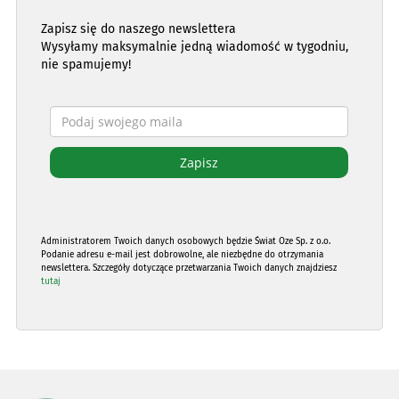
Zapisz się do naszego newslettera
Wysyłamy maksymalnie jedną wiadomość w tygodniu,
nie spamujemy!
Administratorem Twoich danych osobowych będzie Świat Oze Sp. z o.o.
Podanie adresu e-mail jest dobrowolne, ale niezbędne do otrzymania
newslettera. Szczegóły dotyczące przetwarzania Twoich danych znajdziesz
tutaj