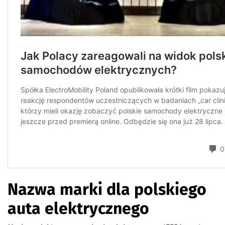
Nazwa marki dla polskiego
auta elektrycznego