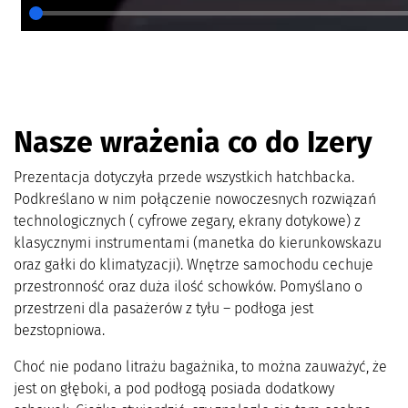
Nasze wrażenia co do Izery
Prezentacja dotyczyła przede wszystkich hatchbacka.
Podkreślano w nim połączenie nowoczesnych rozwiązań
technologicznych ( cyfrowe zegary, ekrany dotykowe) z
klasycznymi instrumentami (manetka do kierunkowskazu
oraz gałki do klimatyzacji). Wnętrze samochodu cechuje
przestronność oraz duża ilość schowków. Pomyślano o
przestrzeni dla pasażerów z tyłu – podłoga jest
bezstopniowa.
Choć nie podano litrażu bagażnika, to można zauważyć, że
jest on głęboki, a pod podłogą posiada dodatkowy