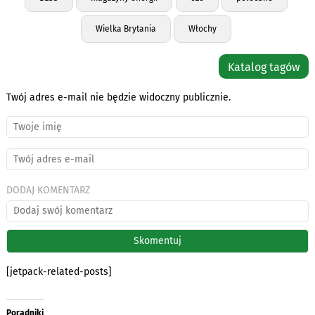
Wielka Brytania
Włochy
Katalog tagów
Twój adres e-mail nie będzie widoczny publicznie.
DODAJ KOMENTARZ
[jetpack-related-posts]
Poradniki