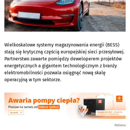
Wielkoskalowe systemy magazynowania energii (BESS)
stają się krytyczną częścią europejskiej sieci przesyłowej.
Partnerstwo zawarte pomiędzy deweloperem projektów
energetycznych a gigantem technologicznym z branży
elektromobilności pozwala osiągnąć nową skalę
operacyjną w tym sektorze.
Reklama