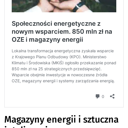
Magazyny energii i sztuczna