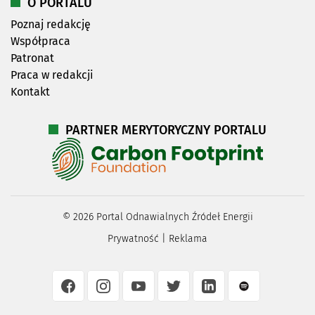
O PORTALU
Poznaj redakcję
Współpraca
Patronat
Praca w redakcji
Kontakt
PARTNER MERYTORYCZNY PORTALU
©
2026
Portal Odnawialnych Źródeł Energii
Prywatność
|
Reklama