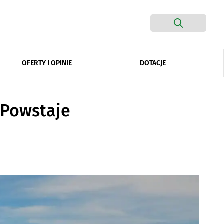
DOTACJE
OFERTY I OPINIE
. Powstaje