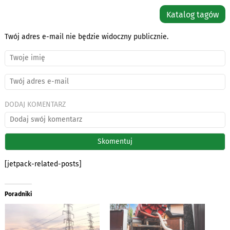
Katalog tagów
Twój adres e-mail nie będzie widoczny publicznie.
DODAJ KOMENTARZ
[jetpack-related-posts]
Poradniki