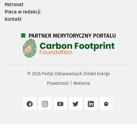
Patronat
Praca w redakcji
Kontakt
PARTNER MERYTORYCZNY PORTALU
©
2026
Portal Odnawialnych Źródeł Energii
Prywatność
|
Reklama