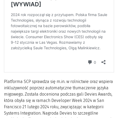
Platforma SCP sprawdza się m.in. w rolnictwie oraz wspiera
inkluzywność poprzez automatyczne tłumaczenie języka
migowego. Została doceniona podczas gali Devies Awards,
która obyła się w ramach Developer Week 2024 w San
Francisco 21 lutego 2024 roku, zwyciężając w kategorii
Systems Integration. Nagroda Devies to szczególne