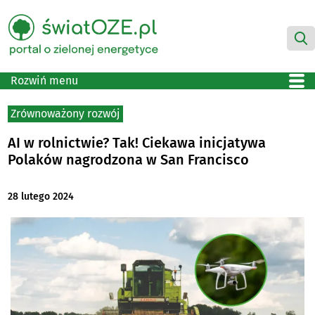
Rozwiń menu
Zrównoważony rozwój
AI w rolnictwie? Tak! Ciekawa inicjatywa
Polaków nagrodzona w San Francisco
28 lutego 2024