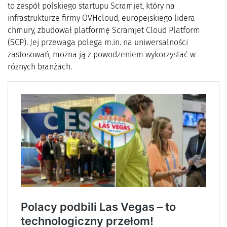
to zespół polskiego startupu Scramjet, który na
infrastrukturze firmy OVHcloud, europejskiego lidera
chmury, zbudował platformę Scramjet Cloud Platform
(SCP). Jej przewaga polega m.in. na uniwersalności
zastosowań, można ją z powodzeniem wykorzystać w
różnych branżach.