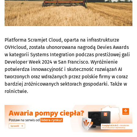
Platforma Scramjet Cloud, oparta na infrastrukturze
OVHcloud, została uhonorowana nagrodą Devies Awards
w kategorii Systems Integration podczas prestiżowej gali
Developer Week 2024 w San Francisco. Wyróżnienie
potwierdza innowacyjność i skuteczność rozwiązań AI
tworzonych oraz wdrażanych przez polskie firmy w coraz
bardziej zróżnicowanych sektorach gospodarki. Także w
rolnictwie.