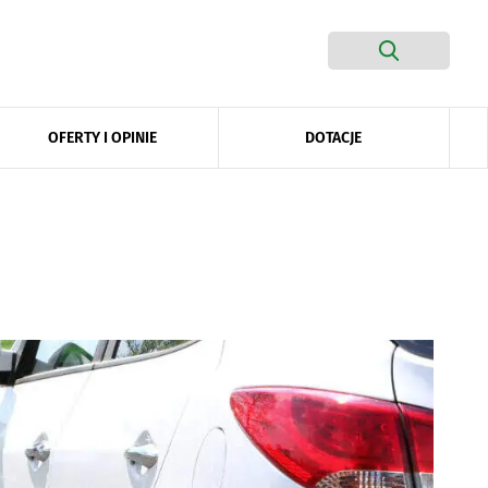
DOTACJE
OFERTY I OPINIE