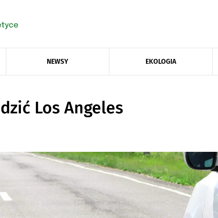
NEWSY
EKOLOGIA
dzić Los Angeles