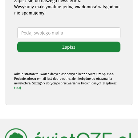
Zapisz się do naszego newslettera
Wysyłamy maksymalnie jedną wiadomość w tygodniu,
nie spamujemy!
Administratorem Twoich danych osobowych będzie Świat Oze Sp. z o.o.
Podanie adresu e-mail jest dobrowolne, ale niezbędne do otrzymania
newslettera. Szczegóły dotyczące przetwarzania Twoich danych znajdziesz
tutaj