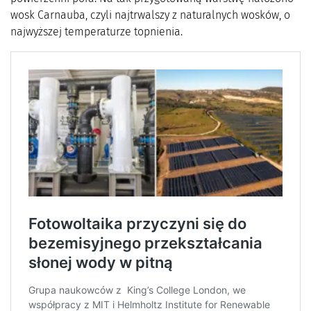
wosk Carnauba, czyli najtrwalszy z naturalnych wosków, o
najwyższej temperaturze topnienia.