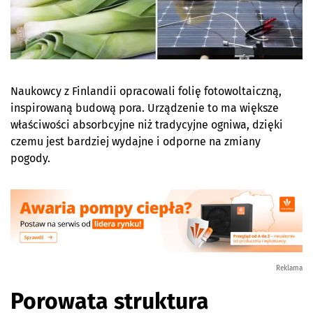
Naukowcy z Finlandii opracowali folię fotowoltaiczną,
inspirowaną budową pora. Urządzenie to ma większe
właściwości absorbcyjne niż tradycyjne ogniwa, dzięki
czemu jest bardziej wydajne i odporne na zmiany
pogody.
Reklama
Porowata struktura