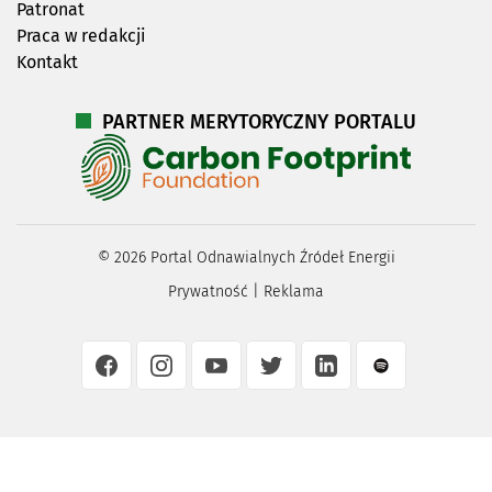
Patronat
Praca w redakcji
Kontakt
PARTNER MERYTORYCZNY PORTALU
©
2026
Portal Odnawialnych Źródeł Energii
Prywatność
|
Reklama