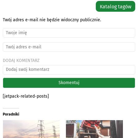
Katalog tagów
Twój adres e-mail nie będzie widoczny publicznie.
DODAJ KOMENTARZ
[jetpack-related-posts]
Poradniki