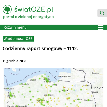
Rozwiń menu
Wiadomości OZE
Codzienny raport smogowy – 11.12.
11 grudnia 2018