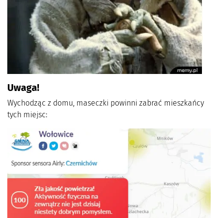
Uwaga!
Wychodząc z domu, maseczki powinni zabrać mieszkańcy
tych miejsc: