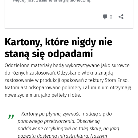
Kartony, które nigdy nie
staną się odpadami
Oddzielone materiały będą wykorzystywane jako surowce
do różnych zastosowań. Odzyskane włókna znajdą
zastosowanie w produkcji opakowań z tektury Stora Enso.
Natomiast odseparowane polimery i aluminium otrzymają
nowe życie m.in. jako pellety i folie.
– Kartony po płynnej żywności nadają się do
ponownego przetworzenia. Obecnie są
poddawane recyklingowi na taką skalę, na jaką
pozwala dostępna infrastruktura. Naszym