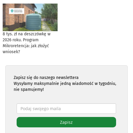
8 tys. zł na deszczówkę w
2026 roku. Program
Mikroretencja: jak złożyć
wniosek?
Zapisz się do naszego newslettera
Wysyłamy maksymalnie jedną wiadomość w tygodniu,
nie spamujemy!