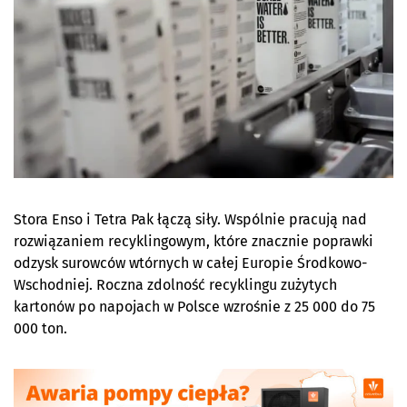
Stora Enso i Tetra Pak łączą siły. Wspólnie pracują nad
rozwiązaniem recyklingowym, które znacznie poprawki
odzysk surowców wtórnych w całej Europie Środkowo-
Wschodniej. Roczna zdolność recyklingu zużytych
kartonów po napojach w Polsce wzrośnie z 25 000 do 75
000 ton.