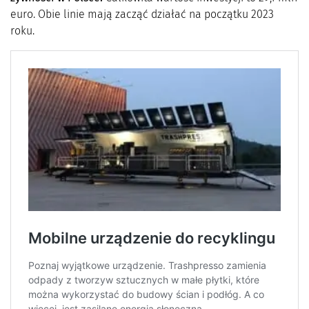
euro. Obie linie mają zacząć działać na początku 2023
roku.