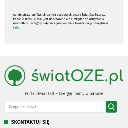
Administratorem Twoich danych osobowych będzie Świat Oze Sp. z o.o.
Podanie adresu e-mail jest dobrowolne, ale niezbędne do otrzymania
newslettera. Szczegóły dotyczące przetwarzania Twoich danych znajdziesz
tutaj
Portal Świat OZE - Energię mamy w naturze
SKONTAKTUJ SIĘ