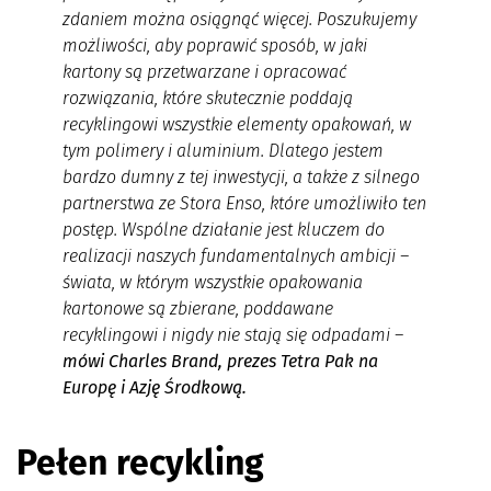
zdaniem można osiągnąć więcej. Poszukujemy
możliwości, aby poprawić sposób, w jaki
kartony są przetwarzane i opracować
rozwiązania, które skutecznie poddają
recyklingowi wszystkie elementy opakowań, w
tym polimery i aluminium. Dlatego jestem
bardzo dumny z tej inwestycji, a także z silnego
partnerstwa ze Stora Enso, które umożliwiło ten
postęp. Wspólne działanie jest kluczem do
realizacji naszych fundamentalnych ambicji –
świata, w którym wszystkie opakowania
kartonowe są zbierane, poddawane
recyklingowi i nigdy nie stają się odpadami
–
mówi Charles Brand, prezes Tetra Pak na
Europę i Azję Środkową.
Pełen recykling