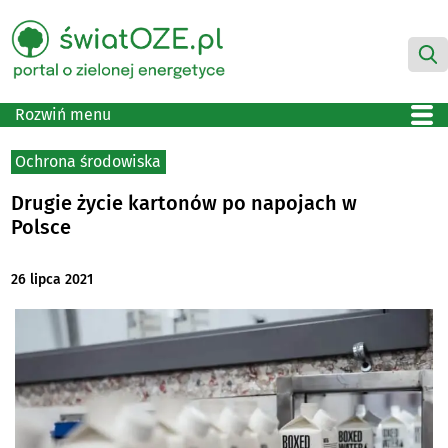
Rozwiń menu
Ochrona środowiska
Drugie życie kartonów po napojach w
Polsce
26 lipca 2021