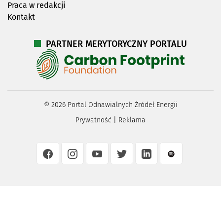
Praca w redakcji
Kontakt
PARTNER MERYTORYCZNY PORTALU
©
2026
Portal Odnawialnych Źródeł Energii
Prywatność
|
Reklama