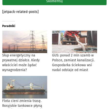
[jetpack-related-posts]
Poradniki
Słup energetyczny na
GUS: ponad 2 mln szamb w
prywatnej działce. Kiedy
Polsce, zamiast kanalizacji.
właściciel może żądać
Gospodarka ściekowa wsi
wynagrodzenia?
nadal odstaje od miast
Flota cieni zmienia trasę.
Rosyjskie tankowce płyną