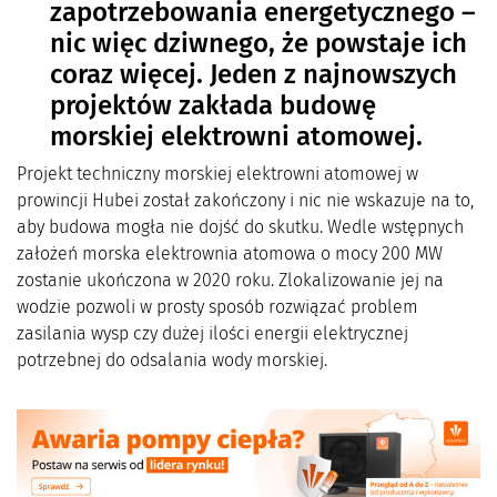
zapotrzebowania energetycznego –
nic więc dziwnego, że powstaje ich
coraz więcej. Jeden z najnowszych
projektów zakłada budowę
morskiej elektrowni atomowej.
Projekt techniczny morskiej elektrowni atomowej w
prowincji Hubei został zakończony i nic nie wskazuje na to,
aby budowa mogła nie dojść do skutku. Wedle wstępnych
założeń morska elektrownia atomowa o mocy 200 MW
zostanie ukończona w 2020 roku. Zlokalizowanie jej na
wodzie pozwoli w prosty sposób rozwiązać problem
zasilania wysp czy dużej ilości energii elektrycznej
potrzebnej do odsalania wody morskiej.