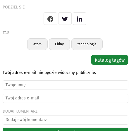
PODZIEL SIĘ
TAGI
atom
Chiny
technologia
Katalog tagów
Twój adres e-mail nie będzie widoczny publicznie.
DODAJ KOMENTARZ