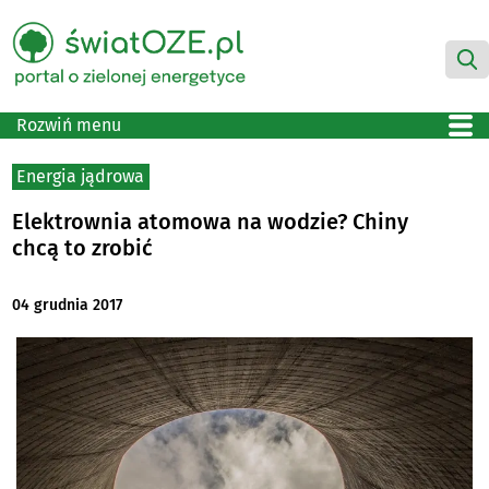
Rozwiń menu
Energia jądrowa
Elektrownia atomowa na wodzie? Chiny
chcą to zrobić
04 grudnia 2017