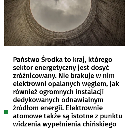
Państwo Środka to kraj, którego
sektor energetyczny jest dosyć
zróżnicowany. Nie brakuje w nim
elektrowni opalanych węglem, jak
również ogromnych instalacji
dedykowanych odnawialnym
źródłom energii. Elektrownie
atomowe także są istotne z punktu
widzenia wypełnienia chińskiego