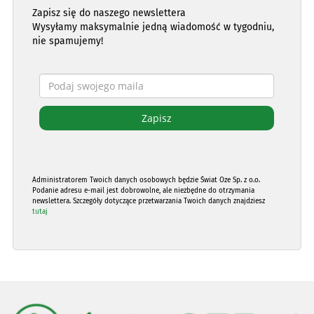
Zapisz się do naszego newslettera
Wysyłamy maksymalnie jedną wiadomość w tygodniu,
nie spamujemy!
Administratorem Twoich danych osobowych będzie Świat Oze Sp. z o.o.
Podanie adresu e-mail jest dobrowolne, ale niezbędne do otrzymania
newslettera. Szczegóły dotyczące przetwarzania Twoich danych znajdziesz
tutaj