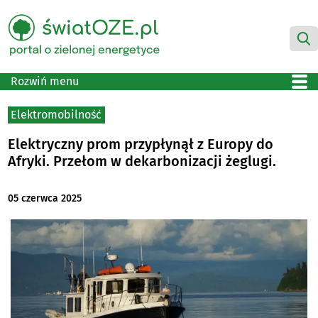
Rozwiń menu
Elektromobilność
Elektryczny prom przypłynął z Europy do
Afryki. Przełom w dekarbonizacji żeglugi.
05 czerwca 2025