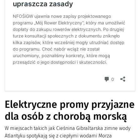
Elektryczne promy przyjazne
dla osób z chorobą morską
W miejscach takich jak Cieśnina Gibraltarska zimne wody
Atlantyku spotykają się z ciepłymi wodami Morza