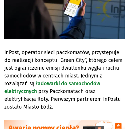
InPost, operator sieci paczkomatów, przystępuje
do realizacji konceptu “Green City”, którego celem
jest ograniczenie emisji dwutlenku węgla i ruchu
samochodów w centrach miast. Jednym z
rozwiązań są
ładowarki do samochodów
elektrycznych
przy Paczkomatach oraz
elektryfikacja floty. Pierwszym partnerem InPostu
zostało Miasto Łódź.