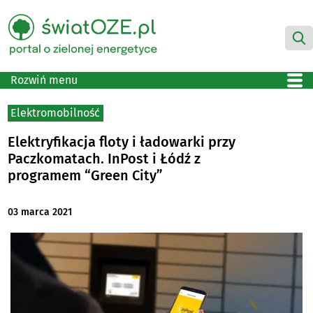
Rozwiń menu
Elektromobilność
Elektryfikacja floty i ładowarki przy
Paczkomatach. InPost i Łódź z
programem “Green City”
03 marca 2021