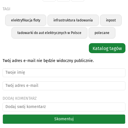
TAGI
elektryfikacja floty
infrastruktura ładowania
inpost
ładowarki do aut elektrycznych w Polsce
polecane
Katalog tagów
Twój adres e-mail nie będzie widoczny publicznie.
DODAJ KOMENTARZ