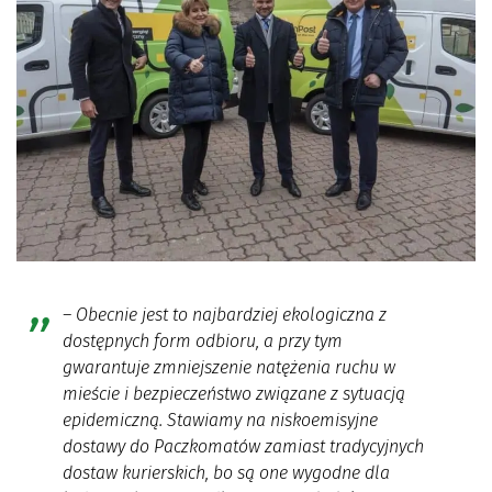
–
Obecnie jest to najbardziej ekologiczna z
dostępnych form odbioru, a przy tym
gwarantuje zmniejszenie natężenia ruchu w
mieście i bezpieczeństwo związane z sytuacją
epidemiczną. Stawiamy na niskoemisyjne
dostawy do Paczkomatów zamiast tradycyjnych
dostaw kurierskich, bo są one wygodne dla