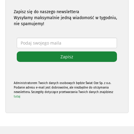
Zapisz się do naszego newslettera
Wysyłamy maksymalnie jedną wiadomość w tygodniu,
nie spamujemy!
Administratorem Twoich danych osobowych będzie Świat Oze Sp. z o.o.
Podanie adresu e-mail jest dobrowolne, ale niezbędne do otrzymania
newslettera. Szczegóły dotyczące przetwarzania Twoich danych znajdziesz
tutaj