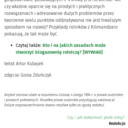
czy właśnie oparcie się na prostych i praktycznych
rozwiązaniach i adresowanie dużych problemów przez
tworzenie wielu punktów oddziaływania nie jest trwalszym
sposobem na rozwój? Przykłady rolników z Kilimandżaro
pokazują, że tak może być.
Czytaj także:
Kto i na jakich zasadach może
stworzyć biogazownię rolniczą? [WYWIAD]
tekst: Artur Kubajek
zdjęcia: Gosia Zduńczyk
Artykuł stanowi utwór w rozumieniu Ustawy 4 lutego 1994 r. o prawie autorskim
i prawach pokrewnych. Wszelkie prawa autorskie przysługują swiatoze.pl.
Dalsze rozpowszechnianie utworu możliwe tylko za zgodą redakcji.
Czy i jak dokarmiać ptaki zimą?
Redakcja