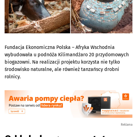
Fundacja Ekonomiczna Polska – Afryka Wschodnia
wybudowała u podnóża Kilimandżaro 20 przydomowych
biogazowni. Na realizacji projektu korzysta nie tylko
środowisko naturalne, ale również tanzańscy drobni
rolnicy.
Reklama