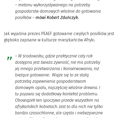
– metanu wykorzystywanego na potrzeby
gospodarstw domowych właśnie do gotowania
posiłków
–
mówi Robert Zduńczyk.
Jak wyjaśnia prezes PEAEF gotowanie ciepłych posiłków jest
głęboko zapisane w kulturze mieszkańców Afryki.
– W środowisku, gdzie praktycznie cały rok
dostępna jest świeża żywność, nie ma potrzeby
jej innego przetwarzania i konserwowania, niż
bieżące gotowanie. Wiąże się to ze stałą
potrzebą zapewnienia gospodarstwom
domowym opału, najczęściej właśnie drewna. I
tu pojawia się dodatkowy kontekst problemu.
Obowiązek ten spoczywa przede wszystkim na
afrykańskich kobietach. Jest to dla nich nie tylko
bardzo czasochłonne, ale często i niebezpieczne