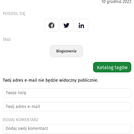
10 grudnia 2023
PODZIEL SIĘ
TAGI
Biogazownia
Katalog tagów
Twój adres e-mail nie będzie widoczny publicznie.
DODAJ KOMENTARZ