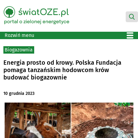
Rozwiń menu
Biogazownia
Energia prosto od krowy. Polska Fundacja
pomaga tanzańskim hodowcom krów
budować biogazownie
10 grudnia 2023