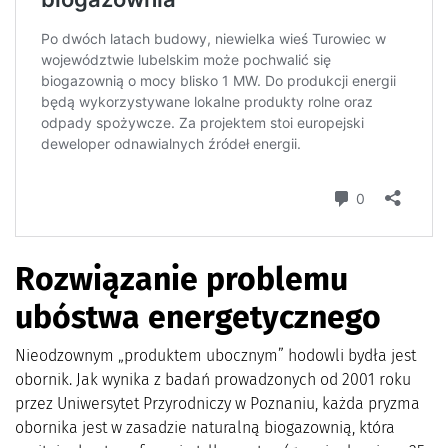
Rozwiązanie problemu
ubóstwa energetycznego
Nieodzownym „produktem ubocznym” hodowli bydła jest
obornik. Jak wynika z badań prowadzonych od 2001 roku
przez Uniwersytet Przyrodniczy w Poznaniu, każda pryzma
obornika jest w zasadzie naturalną biogazownią, która