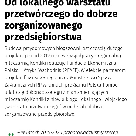
Od lokalnego warsztatu
przetwórczego do dobrze
zorganizowanego
przedsiębiorstwa
Budowa przydomowych biogazowni jest częścią dużego
projektu, jaki od 2019 roku we współpracy z regionalną
mleczarnią Kondiki realizuje Fundacja Ekonomiczna
Polska – Afryka Wschodnia (PEAEF). W efekcie partnerom
projektu finansowanego przez Ministerstwo Spraw
Zagranicznych RP w ramach programu Polska Pomoc,
udało się dokonać szeregu zmian zmieniających
mleczarnię Kondiki z niewielkiego, lokalnego i wiejskiego
„warsztatu przetwórczego” w małe, ale dobrze
zorganizowane przedsiębiorstwo.
–
W latach 2019-2020 przeprowadziliśmy szereg