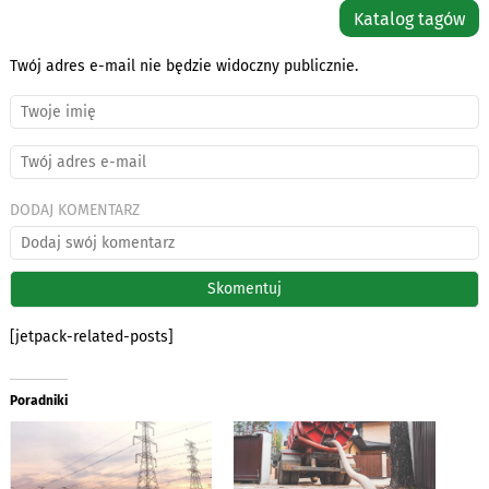
Katalog tagów
Twój adres e-mail nie będzie widoczny publicznie.
DODAJ KOMENTARZ
[jetpack-related-posts]
Poradniki