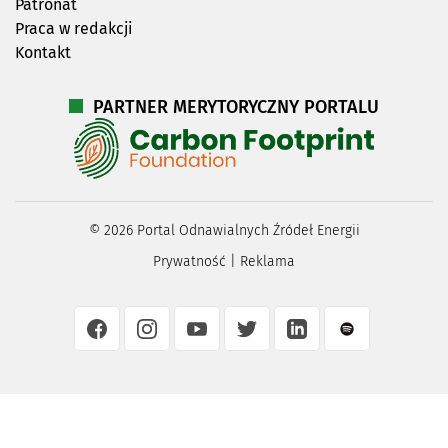
Patronat
Praca w redakcji
Kontakt
PARTNER MERYTORYCZNY PORTALU
©
2026
Portal Odnawialnych Źródeł Energii
Prywatność
|
Reklama