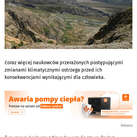
Coraz więcej naukowców przerażonych postępującymi
zmianami klimatycznymi ostrzega przed ich
konsekwencjami wynikającymi dla człowieka.
Reklama