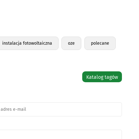
instalacja fotowoltaiczna
oze
polecane
Katalog tagów