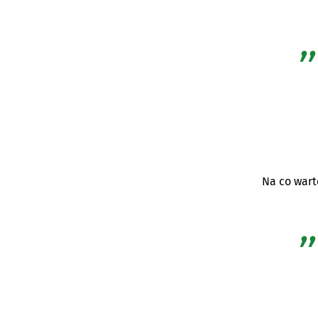
Na co wart