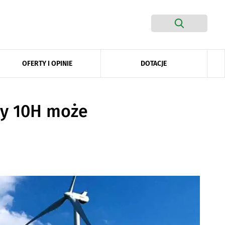
DOTACJE
OFERTY I OPINIE
dy 10H może