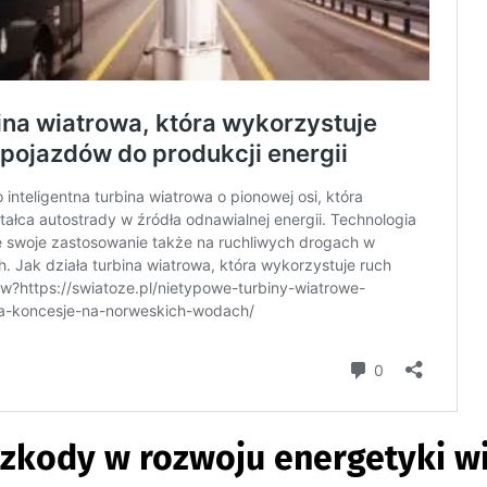
zkody w rozwoju energetyki w