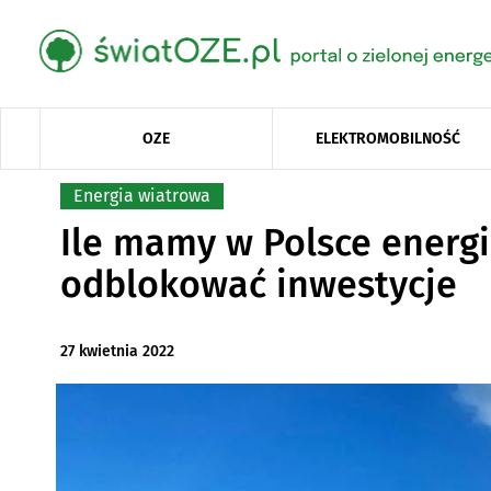
OZE
ELEKTROMOBILNOŚĆ
Energia wiatrowa
Ile mamy w Polsce energi
odblokować inwestycje
27 kwietnia 2022