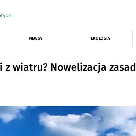
NEWSY
EKOLOGIA
i z wiatru? Nowelizacja zasa