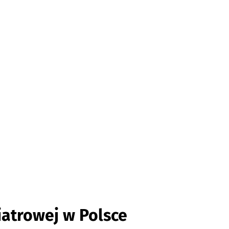
iatrowej w Polsce