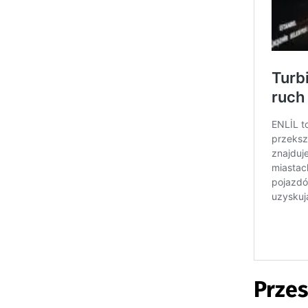
Przes