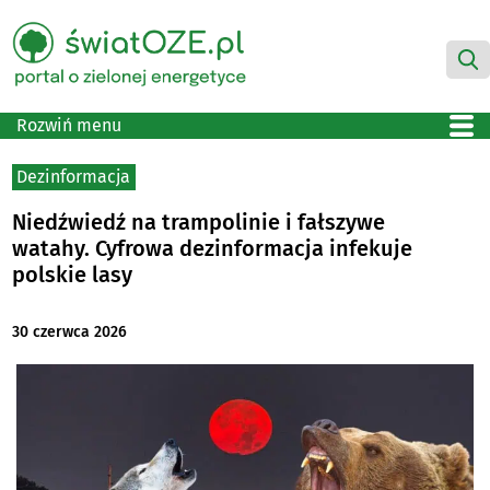
Rozwiń menu
Dezinformacja
Niedźwiedź na trampolinie i fałszywe
watahy. Cyfrowa dezinformacja infekuje
polskie lasy
30 czerwca 2026