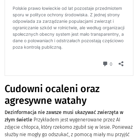
Cudowni ocaleni oraz
agresywne watahy
Dezinformacja nie zawsze musi ukazywać zwierzęta w
złym świetle
Przykładem jest wygenerowane przez AI
zdjęcie chłopca, który rzekomo zgubił się w lesie. Ponieważ
służby nie mogły go odszukać, z pomocą miały mu przyjść