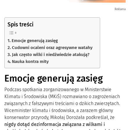
Reklama
Spis treści
Emocje generują zasięg
Cudowni ocaleni oraz agresywne watahy
Jak często wilki i niedźwiedzie atakują?
Nauka kontra mity
Emocje generują zasięg
Podczas spotkania zorganizowanego w Ministerstwie
Klimatu i Środowiska (MKiŚ) rozmawiano o zagrożeniach
związanych z fałszywymi treściami o dzikich zwierzętach.
Wiceminister klimatu i środowiska, a zarazem główny
konserwator przyrody, Mikołaj Dorożała podkreślał, że
nigdy dotąd dezinformacja związana z wilkami i