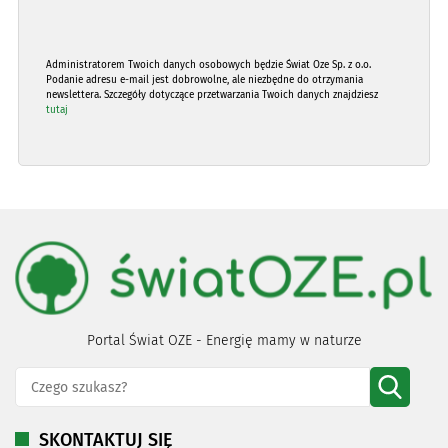
Administratorem Twoich danych osobowych będzie Świat Oze Sp. z o.o.
Podanie adresu e-mail jest dobrowolne, ale niezbędne do otrzymania
newslettera. Szczegóły dotyczące przetwarzania Twoich danych znajdziesz
tutaj
Portal Świat OZE - Energię mamy w naturze
SKONTAKTUJ SIĘ