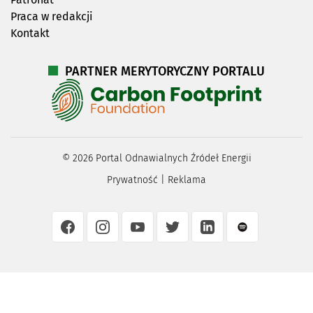
Praca w redakcji
Kontakt
PARTNER MERYTORYCZNY PORTALU
©
2026
Portal Odnawialnych Źródeł Energii
Prywatność
|
Reklama