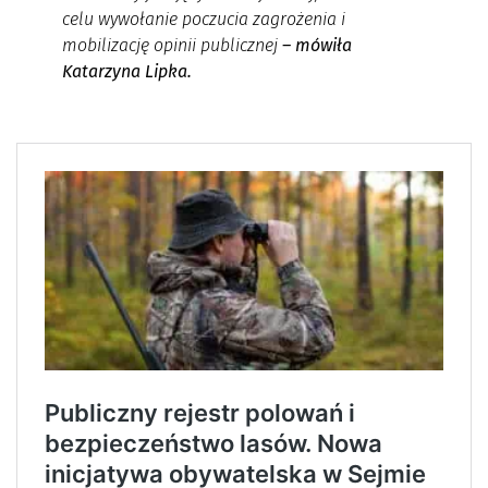
celu wywołanie poczucia zagrożenia i
mobilizację opinii publicznej
– mówiła
Katarzyna Lipka.