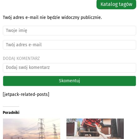
Katalog tagów
Twój adres e-mail nie będzie widoczny publicznie.
DODAJ KOMENTARZ
[jetpack-related-posts]
Poradniki