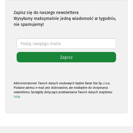
Zapisz się do naszego newslettera
Wysyłamy maksymalnie jedną wiadomość w tygodniu,
nie spamujemy!
Administratorem Twoich danych osobowych będzie Świat Oze Sp. z o.o.
Podanie adresu e-mail jest dobrowolne, ale niezbędne do otrzymania
newslettera. Szczegóły dotyczące przetwarzania Twoich danych znajdziesz
tutaj