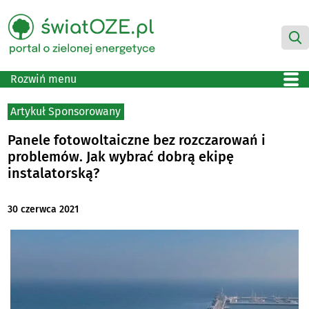
Rozwiń menu
Artykuł Sponsorowany
Panele fotowoltaiczne bez rozczarowań i
problemów. Jak wybrać dobrą ekipę
instalatorską?
30 czerwca 2021