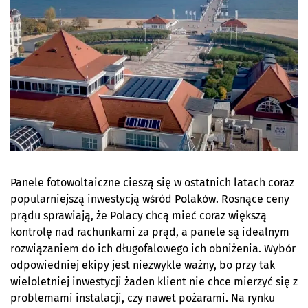
Panele fotowoltaiczne cieszą się w ostatnich latach coraz
popularniejszą inwestycją wśród Polaków. Rosnące ceny
prądu sprawiają, że Polacy chcą mieć coraz większą
kontrolę nad rachunkami za prąd, a panele są idealnym
rozwiązaniem do ich długofalowego ich obniżenia. Wybór
odpowiedniej ekipy jest niezwykle ważny, bo przy tak
wieloletniej inwestycji żaden klient nie chce mierzyć się z
problemami instalacji, czy nawet pożarami. Na rynku