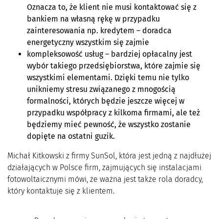
Oznacza to, że klient nie musi kontaktować się z
bankiem na własną rękę w przypadku
zainteresowania np. kredytem – doradca
energetyczny wszystkim się zajmie
kompleksowość usług – bardziej opłacalny jest
wybór takiego przedsiębiorstwa, które zajmie się
wszystkimi elementami. Dzięki temu nie tylko
unikniemy stresu związanego z mnogością
formalności, których będzie jeszcze więcej w
przypadku współpracy z kilkoma firmami, ale też
będziemy mieć pewność, że wszystko zostanie
dopięte na ostatni guzik.
Michał Kitkowski z firmy SunSol, która jest jedną z najdłużej
działających w Polsce firm, zajmujących się instalacjami
fotowoltaicznymi mówi, że ważna jest także rola doradcy,
który kontaktuje się z klientem.