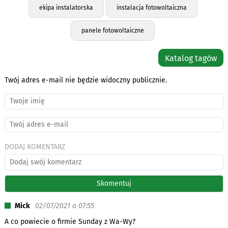
ekipa instalatorska
instalacja fotowoltaiczna
panele fotowoltaiczne
Katalog tagów
Twój adres e-mail nie będzie widoczny publicznie.
DODAJ KOMENTARZ
Mick
02/07/2021 o 07:55
A co powiecie o firmie Sunday z Wa-Wy?