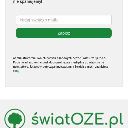
nie spamujemy!
Administratorem Twoich danych osobowych będzie Świat Oze Sp. z o.o.
Podanie adresu e-mail jest dobrowolne, ale niezbędne do otrzymania
newslettera. Szczegóły dotyczące przetwarzania Twoich danych znajdziesz
tutaj