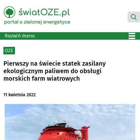
Rozwiń menu
OZE
Pierwszy na świecie statek zasilany
ekologicznym paliwem do obsługi
morskich farm wiatrowych
11 kwietnia 2022