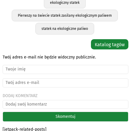
ekologiczny statek
Pierwszy na świecie statek zasilany ekologicznym paliwem
statek na ekologiczne paliwo
Katalog tagów
Twój adres e-mail nie będzie widoczny publicznie.
DODAJ KOMENTARZ
[jetpack-related-posts]