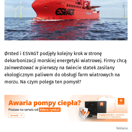
Ørsted i ESVAGT podjęły kolejny krok w stronę
dekarbonizacji morskiej energetyki wiatrowej. Firmy chcą
zainwestować w pierwszy na świecie statek zasilany
ekologicznym paliwem do obsługi farm wiatrowych na
morzu. Na czym polega ten pomysł?
Reklama