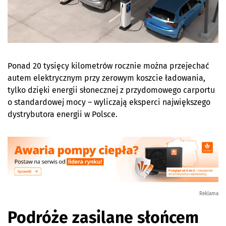
Ponad 20 tysięcy kilometrów rocznie można przejechać
autem elektrycznym przy zerowym koszcie ładowania,
tylko dzięki energii słonecznej z przydomowego carportu
o standardowej mocy – wyliczają eksperci największego
dystrybutora energii w Polsce.
Reklama
Podróże zasilane słońcem