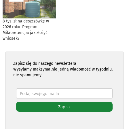
8 tys. zł na deszczówkę w
2026 roku. Program
Mikroretencja: jak złożyć
wniosek?
Zapisz się do naszego newslettera
Wysyłamy maksymalnie jedną wiadomość w tygodniu,
nie spamujemy!