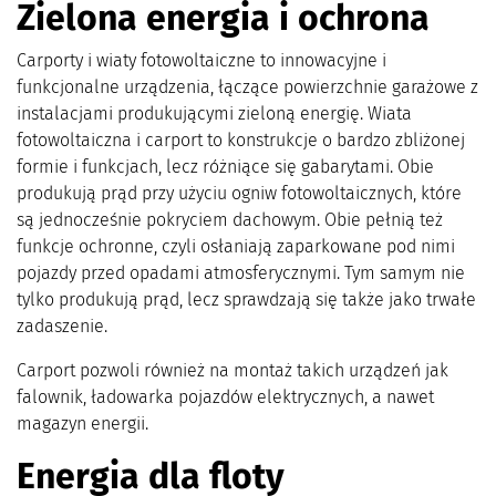
Zielona energia i ochrona
Carporty i wiaty fotowoltaiczne to innowacyjne i
funkcjonalne urządzenia, łączące powierzchnie garażowe z
instalacjami produkującymi zieloną energię. Wiata
fotowoltaiczna i carport to konstrukcje o bardzo zbliżonej
formie i funkcjach, lecz różniące się gabarytami. Obie
produkują prąd przy użyciu ogniw fotowoltaicznych, które
są jednocześnie pokryciem dachowym. Obie pełnią też
funkcje ochronne, czyli osłaniają zaparkowane pod nimi
pojazdy przed opadami atmosferycznymi. Tym samym nie
tylko produkują prąd, lecz sprawdzają się także jako trwałe
zadaszenie.
Carport pozwoli również na montaż takich urządzeń jak
falownik, ładowarka pojazdów elektrycznych, a nawet
magazyn energii.
Energia dla floty