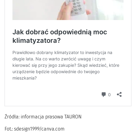
Źródła: informacja prasowa TAURON
Fot.: sdesign1999/canva.com