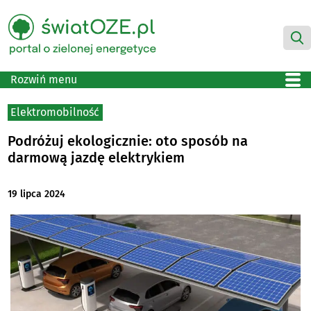
Rozwiń menu
Elektromobilność
Podróżuj ekologicznie: oto sposób na
darmową jazdę elektrykiem
19 lipca 2024