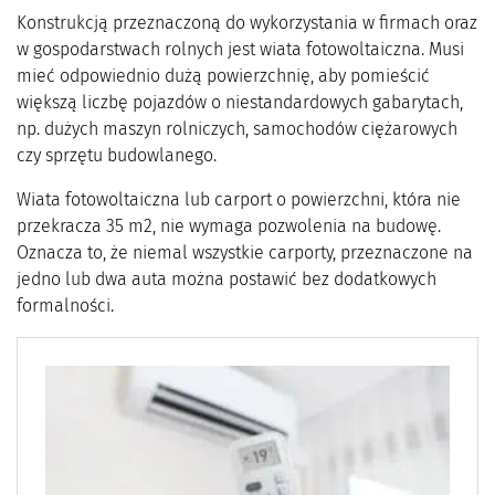
Konstrukcją przeznaczoną do wykorzystania w firmach oraz
w gospodarstwach rolnych jest wiata fotowoltaiczna. Musi
mieć odpowiednio dużą powierzchnię, aby pomieścić
większą liczbę pojazdów o niestandardowych gabarytach,
np. dużych maszyn rolniczych, samochodów ciężarowych
czy sprzętu budowlanego.
Wiata fotowoltaiczna lub carport o powierzchni, która nie
przekracza 35 m2, nie wymaga pozwolenia na budowę.
Oznacza to, że niemal wszystkie carporty, przeznaczone na
jedno lub dwa auta można postawić bez dodatkowych
formalności.