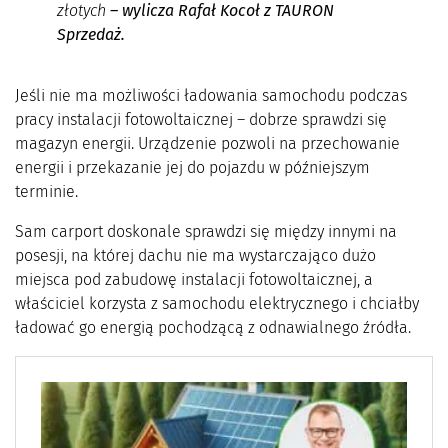
złotych
– wylicza Rafał Kocoł z TAURON
Sprzedaż.
Jeśli nie ma możliwości ładowania samochodu podczas
pracy instalacji fotowoltaicznej – dobrze sprawdzi się
magazyn energii. Urządzenie pozwoli na przechowanie
energii i przekazanie jej do pojazdu w późniejszym
terminie.
Sam carport doskonale sprawdzi się między innymi na
posesji, na której dachu nie ma wystarczająco dużo
miejsca pod zabudowę instalacji fotowoltaicznej, a
właściciel korzysta z samochodu elektrycznego i chciałby
ładować go energią pochodzącą z odnawialnego źródła.