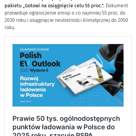
pakietu „Gotowi na osiągnięcie celu 55 proc.”.
Dokument
przewiduje ograniczenie emisji o co najmniej 55 proc. do
2030 roku i osiągnięcie neutralności klimatycznej do 2050
roku.