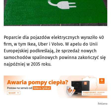
Poparcie dla pojazdów elektrycznych wyraziło 40
firm, w tym Ikea, Uber i Volvo. W apelu do Unii
Europejskiej podkreślają, że sprzedaż nowych
samochodów spalinowych powinna zakończyć się
najpóźniej w 2035 roku.
Reklama