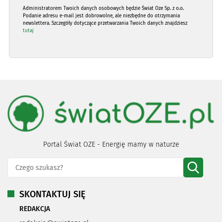
Administratorem Twoich danych osobowych będzie Świat Oze Sp. z o.o.
Podanie adresu e-mail jest dobrowolne, ale niezbędne do otrzymania
newslettera. Szczegóły dotyczące przetwarzania Twoich danych znajdziesz
tutaj
Portal Świat OZE - Energię mamy w naturze
SKONTAKTUJ SIĘ
REDAKCJA