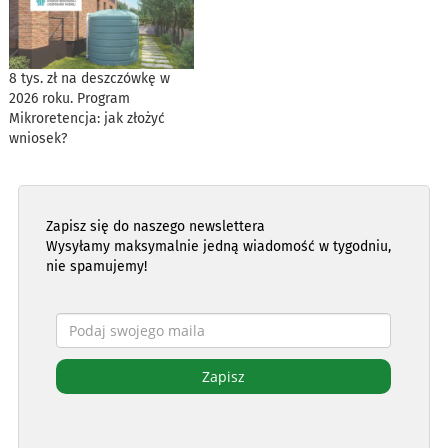
8 tys. zł na deszczówkę w
2026 roku. Program
Mikroretencja: jak złożyć
wniosek?
Zapisz się do naszego newslettera
Wysyłamy maksymalnie jedną wiadomość w tygodniu,
nie spamujemy!