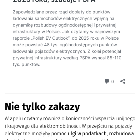
Nie tylko zakazy
W apelu czytamy również o konieczności wsparcia unijnego
i krajowego dla elektromobilności.
W przejściu na pojazdy
elektryczne mogłyby pomóc
ulgi w podatkach, rozbudowa