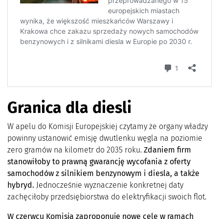
Granica dla diesli
W apelu do Komisji Europejskiej czytamy że organy władzy
powinny ustanowić emisję dwutlenku węgla na poziomie
zero gramów na kilometr do 2035 roku.
Zdaniem firm
s
tanowiłoby to prawną gwarancję wycofania z oferty
samochodów z silnikiem benzynowym i diesla, a także
hybryd.
Jednocześnie wyznaczenie konkretnej daty
zachęciłoby przedsiębiorstwa do elektryfikacji swoich flot.
W czerwcu Komisja zaproponuje nowe cele w ramach