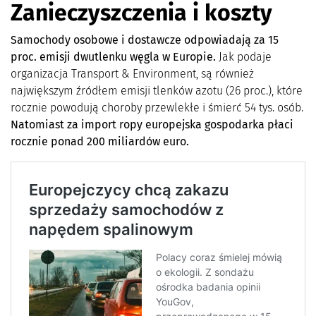
Zanieczyszczenia i koszty
Samochody osobowe i dostawcze odpowiadają za 15
proc. emisji dwutlenku węgla w Europie.
Jak podaje
organizacja Transport & Environment, są również
największym źródłem emisji tlenków azotu (26 proc.), które
rocznie powodują choroby przewlekłe i śmierć 54 tys. osób.
Natomiast za import ropy europejska gospodarka płaci
rocznie ponad 200 miliardów euro.