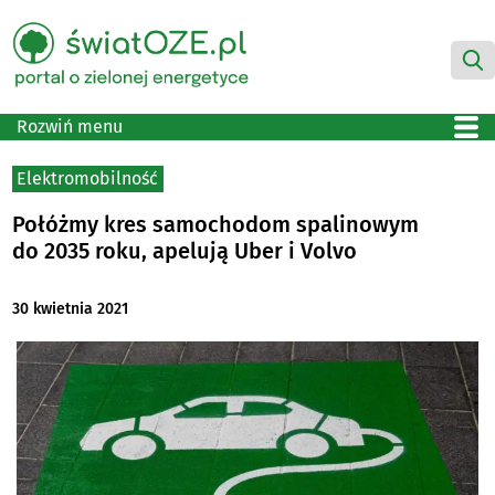
Rozwiń menu
Elektromobilność
Połóżmy kres samochodom spalinowym
do 2035 roku, apelują Uber i Volvo
30 kwietnia 2021