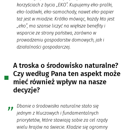
korzyściach z bycia „EKO”. Kupujemy eko-pralki,
eko-lodówki, eko-samochody, nawet eko-papier
też jest w miodzie. Krótko mówiąc, każdy kto jest
„eko”, ma szanse liczyć na większe benefity i
wsparcie ze strony państwa, zarówno w
prowadzeniu gospodarstw domowych, jak i
działalności gospodarczej.
A troska o środowisko naturalne?
Czy według Pana ten aspekt może
mieć również wpływ na nasze
decyzje?
Dbanie o środowisko naturalne stało się
jednym z kluczowych i fundamentalnych
priorytetów, które stawiają sobie za cel rządy
wielu krajów na świecie. Kładzie się ogromny