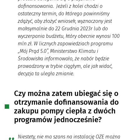
dofinansowania. Jeżeli z kolei chodzi o
ostateczny termin, do którego powinniśmy
zdążyć, aby złożyć wniosek, wyznaczony jest
maksymalnie do 22 Grudnia 2023r lub do
wyczerpania budżetu, który obecnie wynosi 100
mln zł. W licznych zapowiedziach programu
„Mój Prąd 5.0”, Ministerstwo Klimatu i
Środowiska informowało, że nabór będzie
prowadzony w trybie ciągłym, ale jak widać,
decyzja ta uległa zmianie.
Czy można zatem ubiegać się o
otrzymanie dofinansowania do
zakupu pompy ciepła z dwóch
programów jednocześnie?
Niestety, nie ma szans na instalację OZE można