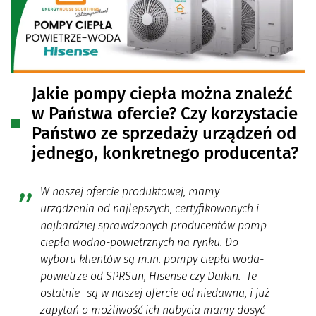
Jakie pompy ciepła można znaleźć
w Państwa ofercie? Czy korzystacie
Państwo ze sprzedaży urządzeń od
jednego, konkretnego producenta?
W naszej ofercie produktowej, mamy
urządzenia od najlepszych, certyfikowanych i
najbardziej sprawdzonych producentów pomp
ciepła wodno-powietrznych na rynku. Do
wyboru klientów są m.in. pompy ciepła woda-
powietrze od SPRSun, Hisense czy Daikin. Te
ostatnie- są w naszej ofercie od niedawna, i już
zapytań o możliwość ich nabycia mamy dosyć