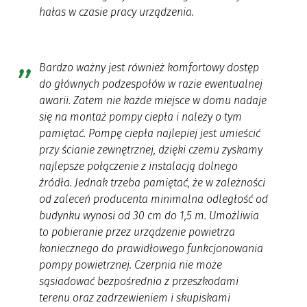
hałas w czasie pracy urządzenia.
Bardzo ważny jest również komfortowy dostęp
do głównych podzespołów w razie ewentualnej
awarii. Zatem nie każde miejsce w domu nadaje
się na montaż pompy ciepła i należy o tym
pamiętać. Pompę ciepła najlepiej jest umieścić
przy ścianie zewnętrznej, dzięki czemu zyskamy
najlepsze połączenie z instalacją dolnego
źródła. Jednak trzeba pamiętać, że w zależności
od zaleceń producenta minimalna odległość od
budynku wynosi od 30 cm do 1,5 m. Umożliwia
to pobieranie przez urządzenie powietrza
koniecznego do prawidłowego funkcjonowania
pompy powietrznej. Czerpnia nie może
sąsiadować bezpośrednio z przeszkodami
terenu oraz zadrzewieniem i skupiskami