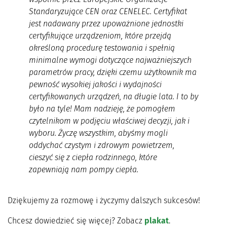
Standaryzujące CEN oraz CENELEC. Certyfikat
jest nadawany przez upoważnione jednostki
certyfikujące urządzeniom, które przejdą
określoną procedurę testowania i spełnią
minimalne wymogi dotyczące najważniejszych
parametrów pracy, dzięki czemu użytkownik ma
pewność wysokiej jakości i wydajności
certyfikowanych urządzeń, na długie lata. I to by
było na tyle! Mam nadzieję, że pomogłem
czytelnikom w podjęciu właściwej decyzji, jak i
wyboru. Życzę wszystkim, abyśmy mogli
oddychać czystym i zdrowym powietrzem,
cieszyć się z ciepła rodzinnego, które
zapewniają nam pompy ciepła.
Dziękujemy za rozmowę i życzymy dalszych sukcesów!
Chcesz dowiedzieć się więcej? Zobacz
plakat
.