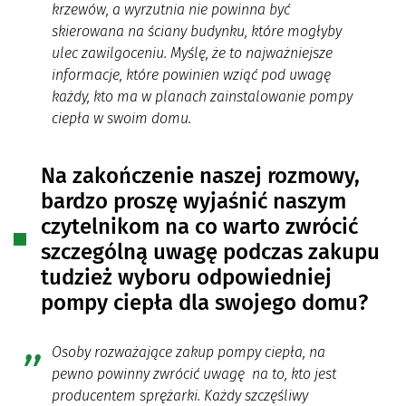
krzewów, a wyrzutnia nie powinna być
skierowana na ściany budynku, które mogłyby
ulec zawilgoceniu. Myślę, że to najważniejsze
informacje, które powinien wziąć pod uwagę
każdy, kto ma w planach zainstalowanie pompy
ciepła w swoim domu.
Na zakończenie naszej rozmowy,
bardzo proszę wyjaśnić naszym
czytelnikom na co warto zwrócić
szczególną uwagę podczas zakupu
tudzież wyboru odpowiedniej
pompy ciepła dla swojego domu?
Osoby rozważające zakup pompy ciepła, na
pewno powinny zwrócić uwagę na to, kto jest
producentem sprężarki. Każdy szczęśliwy