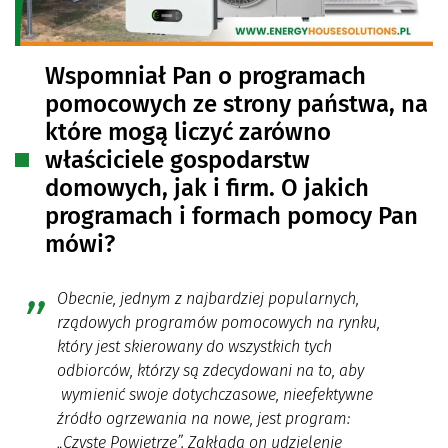
Wspomniał Pan o programach
pomocowych ze strony państwa, na
które mogą liczyć zarówno
właściciele gospodarstw
domowych, jak i firm. O jakich
programach i formach pomocy Pan
mówi?
Obecnie, jednym z najbardziej popularnych,
rządowych programów pomocowych na rynku,
który jest skierowany do wszystkich tych
odbiorców, którzy są zdecydowani na to, aby
wymienić swoje dotychczasowe, nieefektywne
źródło ogrzewania na nowe, jest program:
„Czyste Powietrze”. Zakłada on udzielenie