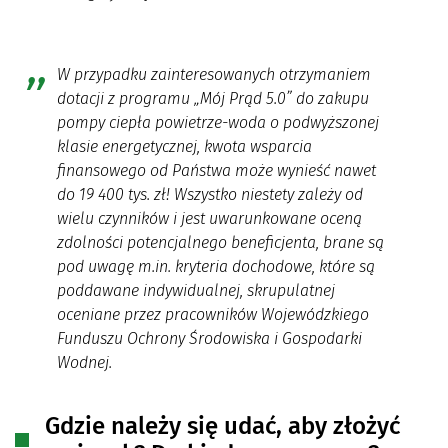
W przypadku zainteresowanych otrzymaniem
dotacji z programu „Mój Prąd 5.0” do zakupu
pompy ciepła powietrze-woda o podwyższonej
klasie energetycznej, kwota wsparcia
finansowego od Państwa może wynieść nawet
do 19 400 tys. zł! Wszystko niestety zależy od
wielu czynników i jest uwarunkowane oceną
zdolności potencjalnego beneficjenta, brane są
pod uwagę m.in. kryteria dochodowe, które są
poddawane indywidualnej, skrupulatnej
oceniane przez pracowników Wojewódzkiego
Funduszu Ochrony Środowiska i Gospodarki
Wodnej.
Gdzie należy się udać, aby złożyć