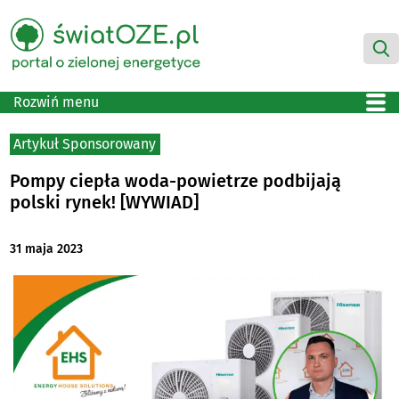
Rozwiń menu
Artykuł Sponsorowany
Pompy ciepła woda-powietrze podbijają
polski rynek! [WYWIAD]
31 maja 2023