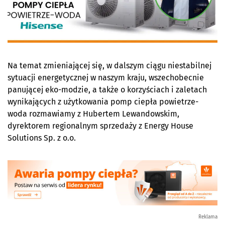
Na temat zmieniającej się, w dalszym ciągu niestabilnej
sytuacji energetycznej w naszym kraju, wszechobecnie
panującej eko-modzie, a także o korzyściach i zaletach
wynikających z użytkowania pomp ciepła powietrze-
woda rozmawiamy z Hubertem Lewandowskim,
dyrektorem regionalnym sprzedaży z Energy House
Solutions Sp. z o.o.
Reklama