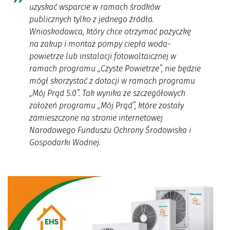
uzyskać wsparcie w ramach środków
publicznych tylko z jednego źródła.
Wnioskodawca, który chce otrzymać pożyczkę
na zakup i montaż pompy ciepła woda-
powietrze lub instalacji fotowoltaicznej w
ramach programu „Czyste Powietrze”, nie będzie
mógł skorzystać z dotacji w ramach programu
„Mój Prąd 5.0”. Tak wynika ze szczegółowych
założeń programu „Mój Prąd”, które zostały
zamieszczone na stronie internetowej
Narodowego Funduszu Ochrony Środowiska i
Gospodarki Wodnej.