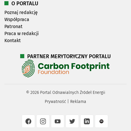
O PORTALU
Poznaj redakcję
Współpraca
Patronat
Praca w redakcji
Kontakt
PARTNER MERYTORYCZNY PORTALU
©
2026
Portal Odnawialnych Źródeł Energii
Prywatność
|
Reklama