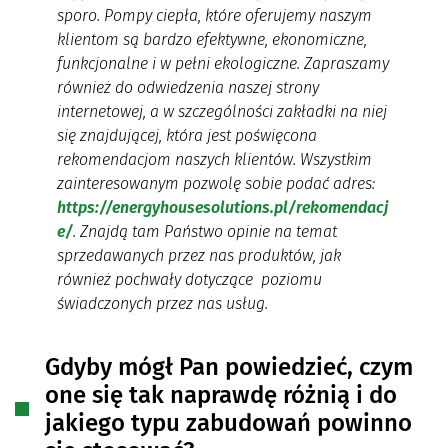
sporo. Pompy ciepła, które oferujemy naszym
klientom są bardzo efektywne, ekonomiczne,
funkcjonalne i w pełni ekologiczne. Zapraszamy
również do odwiedzenia naszej strony
internetowej, a w szczególności zakładki na niej
się znajdującej, która jest poświęcona
rekomendacjom naszych klientów. Wszystkim
zainteresowanym pozwolę sobie podać adres:
https://energyhousesolutions.pl/rekomendacj
e/
. Znajdą tam Państwo opinie na temat
sprzedawanych przez nas produktów, jak
również pochwały dotyczące poziomu
świadczonych przez nas usług.
Gdyby mógł Pan powiedzieć, czym
one się tak naprawdę różnią i do
jakiego typu zabudowań powinno