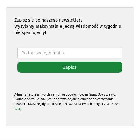
Zapisz się do naszego newslettera
Wysyłamy maksymalnie jedną wiadomość w tygodniu,
nie spamujemy!
Administratorem Twoich danych osobowych będzie Świat Oze Sp. z o.o.
Podanie adresu e-mail jest dobrowolne, ale niezbędne do otrzymania
newslettera. Szczegóły dotyczące przetwarzania Twoich danych znajdziesz
tutaj