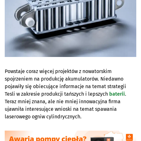
Powstaje coraz więcej projektów z nowatorskim
spojrzeniem na produkcję akumulatorów. Niedawno
pojawiły się obiecujące informacje na temat strategii
Tesli w zakresie produkcji tańszych i lepszych
baterii
.
Teraz mniej znana, ale nie mniej innowacyjna firma
ujawniła interesujące wnioski na temat spawania
laserowego ogniw cylindrycznych.