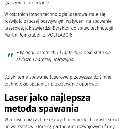
graczy w tej dziedzinie.
W ostatnich latach technologia laserowa stale się
rozwijała z raczej pozytywnym wpływem na spawanie
laserowe, jak stwierdza Dyrektor do spraw technologii
Martin Reingruber z VOLTLABOR:
–
W ciągu ostatnich 10 lat technologia stała się
szybsza i bardziej precyzyjna.
Dzięki temu spawanie laserowe przewyższa dziś inne
technologie spajania np. zgrzewanie oporowe.
Laser jako najlepsza
metoda spawania
W różnych pracach naukowych niemieckich i austriackich
uniwersytetów, które są partnerami rozwojowymi firmy