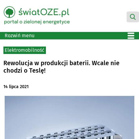
Rozwiń menu
Elektromobilność
Rewolucja w produkcji baterii. Wcale nie
chodzi o Teslę!
14 lipca 2021