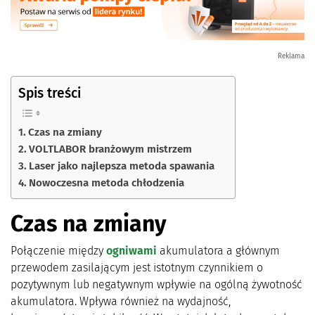
Reklama
Spis treści
Czas na zmiany
VOLTLABOR branżowym mistrzem
Laser jako najlepsza metoda spawania
Nowoczesna metoda chłodzenia
Czas na zmiany
Połączenie między
ogniwami
akumulatora a głównym
przewodem zasilającym jest istotnym czynnikiem o
pozytywnym lub negatywnym wpływie na ogólną żywotność
akumulatora. Wpływa również na wydajność,