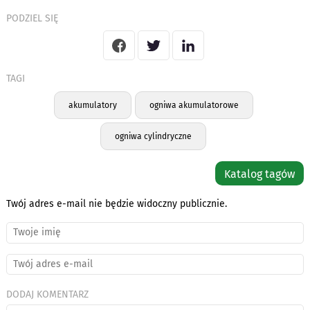
PODZIEL SIĘ
TAGI
akumulatory
ogniwa akumulatorowe
ogniwa cylindryczne
Katalog tagów
Twój adres e-mail nie będzie widoczny publicznie.
DODAJ KOMENTARZ