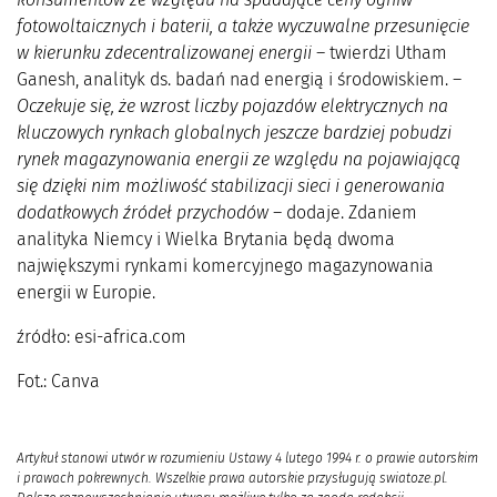
fotowoltaicznych i baterii, a także wyczuwalne przesunięcie
w kierunku zdecentralizowanej energii
– twierdzi Utham
Ganesh, analityk ds. badań nad energią i środowiskiem. –
Oczekuje się, że wzrost liczby pojazdów elektrycznych na
kluczowych rynkach globalnych jeszcze bardziej pobudzi
rynek magazynowania energii ze względu na pojawiającą
się dzięki nim możliwość stabilizacji sieci i generowania
dodatkowych źródeł przychodów
– dodaje. Zdaniem
analityka Niemcy i Wielka Brytania będą dwoma
największymi rynkami komercyjnego magazynowania
energii w Europie.
źródło: esi-africa.com
Fot.: Canva
Artykuł stanowi utwór w rozumieniu Ustawy 4 lutego 1994 r. o prawie autorskim
i prawach pokrewnych. Wszelkie prawa autorskie przysługują swiatoze.pl.