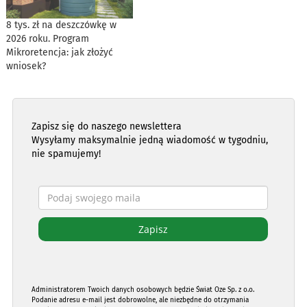
8 tys. zł na deszczówkę w
2026 roku. Program
Mikroretencja: jak złożyć
wniosek?
Zapisz się do naszego newslettera
Wysyłamy maksymalnie jedną wiadomość w tygodniu,
nie spamujemy!
Administratorem Twoich danych osobowych będzie Świat Oze Sp. z o.o.
Podanie adresu e-mail jest dobrowolne, ale niezbędne do otrzymania