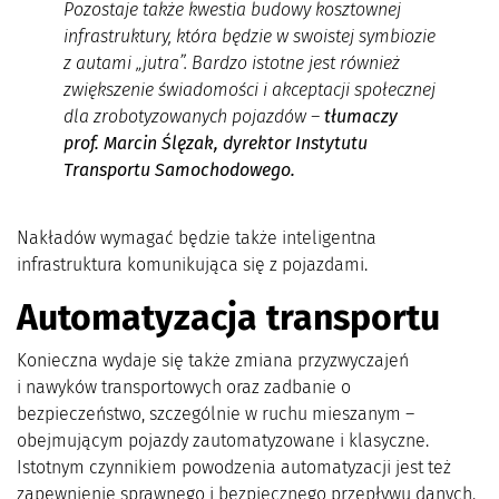
Pozostaje także kwestia budowy kosztownej
infrastruktury, która będzie w swoistej symbiozie
z autami „jutra”. Bardzo istotne jest również
zwiększenie świadomości i akceptacji społecznej
dla zrobotyzowanych pojazdów
–
tłumaczy
prof. Marcin Ślęzak, dyrektor Instytutu
Transportu Samochodowego.
Nakładów wymagać będzie także inteligentna
infrastruktura komunikująca się z pojazdami.
Automatyzacja transportu
Konieczna wydaje się także zmiana przyzwyczajeń
i nawyków transportowych oraz zadbanie o
bezpieczeństwo, szczególnie w ruchu mieszanym –
obejmującym pojazdy zautomatyzowane i klasyczne.
Istotnym czynnikiem powodzenia automatyzacji jest też
zapewnienie sprawnego i bezpiecznego przepływu danych.