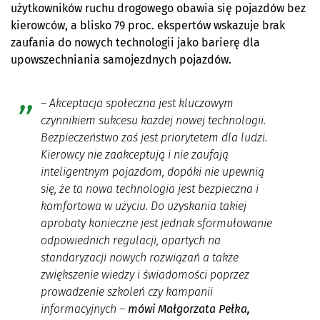
użytkowników ruchu drogowego obawia się pojazdów bez
kierowców, a blisko 79 proc. ekspertów wskazuje brak
zaufania do nowych technologii jako barierę dla
upowszechniania samojezdnych pojazdów.
– Akceptacja społeczna jest kluczowym
czynnikiem sukcesu każdej nowej technologii.
Bezpieczeństwo zaś jest priorytetem dla ludzi.
Kierowcy nie zaakceptują i nie zaufają
inteligentnym pojazdom, dopóki nie upewnią
się, że ta nowa technologia jest bezpieczna i
komfortowa w użyciu. Do uzyskania takiej
aprobaty konieczne jest jednak sformułowanie
odpowiednich regulacji, opartych na
standaryzacji nowych rozwiązań a także
zwiększenie wiedzy i świadomości poprzez
prowadzenie szkoleń czy kampanii
informacyjnych
–
mówi Małgorzata Pełka,