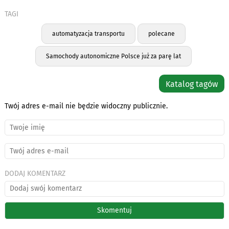
TAGI
automatyzacja transportu
polecane
Samochody autonomiczne Polsce już za parę lat
Katalog tagów
Twój adres e-mail nie będzie widoczny publicznie.
DODAJ KOMENTARZ