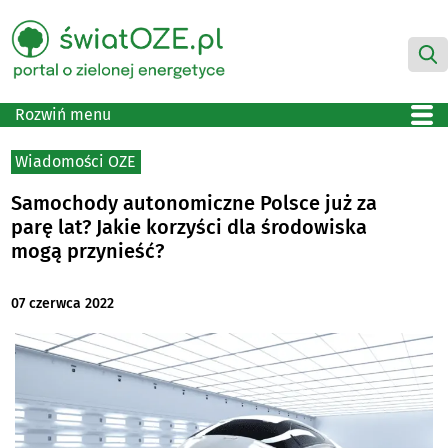
Rozwiń menu
Wiadomości OZE
Samochody autonomiczne Polsce już za
parę lat? Jakie korzyści dla środowiska
mogą przynieść?
07 czerwca 2022