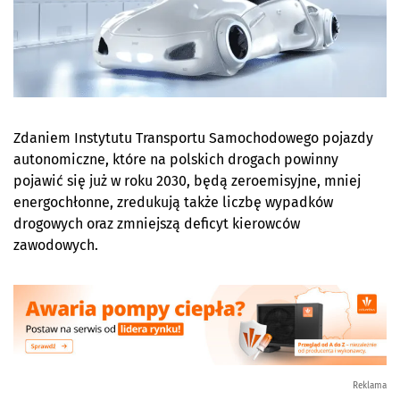
Zdaniem Instytutu Transportu Samochodowego pojazdy
autonomiczne, które na polskich drogach powinny
pojawić się już w roku 2030, będą zeroemisyjne, mniej
energochłonne, zredukują także liczbę wypadków
drogowych oraz zmniejszą deficyt kierowców
zawodowych.
Reklama