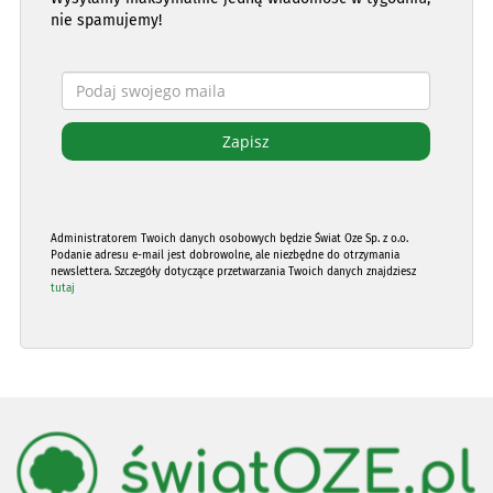
nie spamujemy!
Administratorem Twoich danych osobowych będzie Świat Oze Sp. z o.o.
Podanie adresu e-mail jest dobrowolne, ale niezbędne do otrzymania
newslettera. Szczegóły dotyczące przetwarzania Twoich danych znajdziesz
tutaj