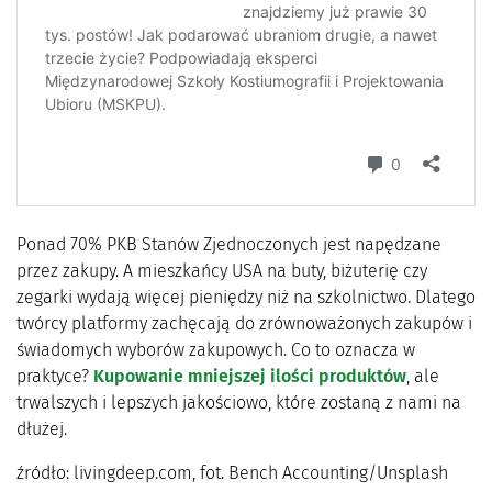
Ponad 70% PKB Stanów Zjednoczonych jest napędzane
przez zakupy. A mieszkańcy USA na buty, biżuterię czy
zegarki wydają więcej pieniędzy niż na szkolnictwo. Dlatego
twórcy platformy zachęcają do zrównoważonych zakupów i
świadomych wyborów zakupowych. Co to oznacza w
praktyce?
Kupowanie mniejszej ilości produktów
, ale
trwalszych i lepszych jakościowo, które zostaną z nami na
dłużej.
źródło: livingdeep.com, fot. Bench Accounting/Unsplash