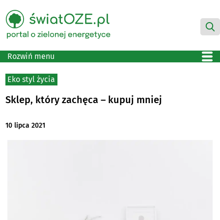
Rozwiń menu
Eko styl życia
Sklep, który zachęca – kupuj mniej
10 lipca 2021