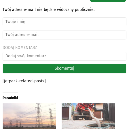
Twój adres e-mail nie będzie widoczny publicznie.
DODAJ KOMENTARZ
[jetpack-related-posts]
Poradniki