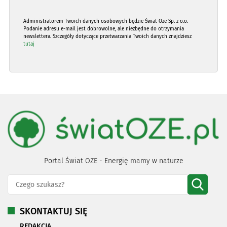
Administratorem Twoich danych osobowych będzie Świat Oze Sp. z o.o.
Podanie adresu e-mail jest dobrowolne, ale niezbędne do otrzymania
newslettera. Szczegóły dotyczące przetwarzania Twoich danych znajdziesz
tutaj
Portal Świat OZE - Energię mamy w naturze
SKONTAKTUJ SIĘ
REDAKCJA