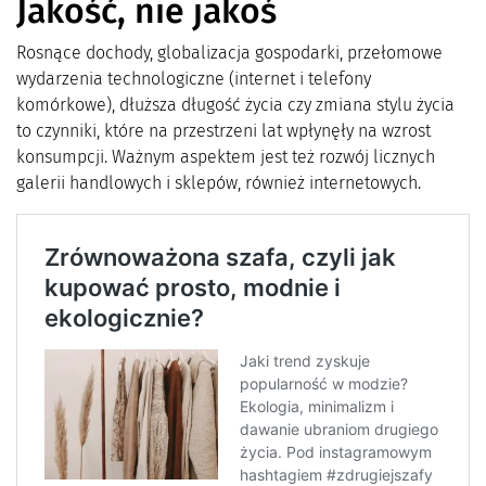
Jakość, nie jakoś
Rosnące dochody, globalizacja gospodarki, przełomowe
wydarzenia technologiczne (internet i telefony
komórkowe), dłuższa długość życia czy zmiana stylu życia
to czynniki, które na przestrzeni lat wpłynęły na wzrost
konsumpcji. Ważnym aspektem jest też rozwój licznych
galerii handlowych i sklepów, również internetowych.