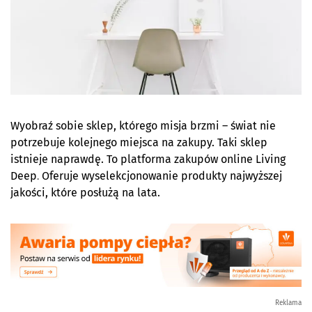
Wyobraź sobie sklep, którego misja brzmi – świat nie
potrzebuje kolejnego miejsca na zakupy. Taki sklep
istnieje naprawdę. To platforma zakupów online Living
Deep
.
Oferuje wyselekcjonowanie produkty najwyższej
jakości, które posłużą na lata.
Reklama