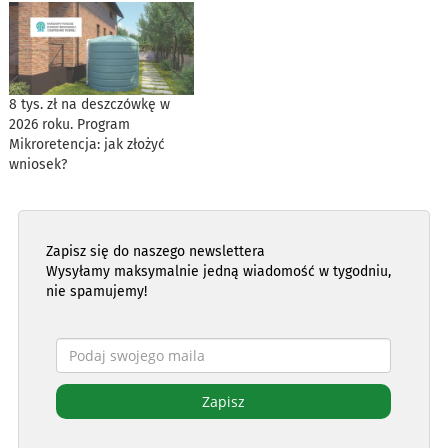
8 tys. zł na deszczówkę w
2026 roku. Program
Mikroretencja: jak złożyć
wniosek?
Zapisz się do naszego newslettera
Wysyłamy maksymalnie jedną wiadomość w tygodniu,
nie spamujemy!