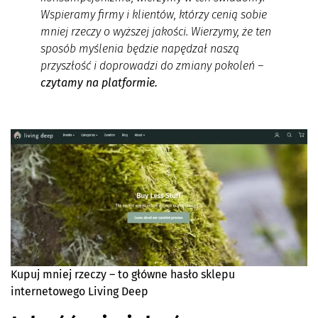
Wspieramy firmy i klientów, którzy cenią sobie
mniej rzeczy o wyższej jakości. Wierzymy, że ten
sposób myślenia będzie napędzał naszą
przyszłość i doprowadzi do zmiany pokoleń
–
czytamy na platformie.
Kupuj mniej rzeczy – to główne hasło sklepu
internetowego Living Deep